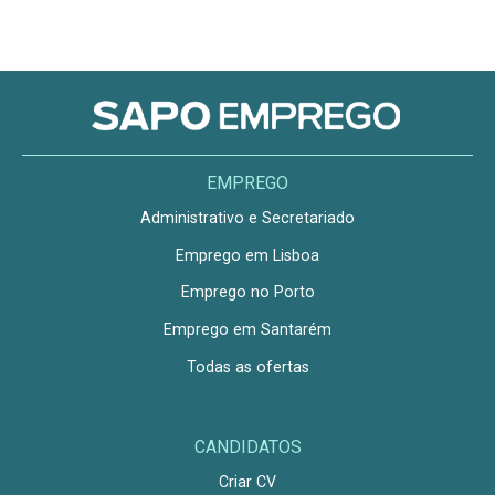
EMPREGO
Administrativo e Secretariado
Emprego em Lisboa
Emprego no Porto
Emprego em Santarém
Todas as ofertas
CANDIDATOS
Criar CV