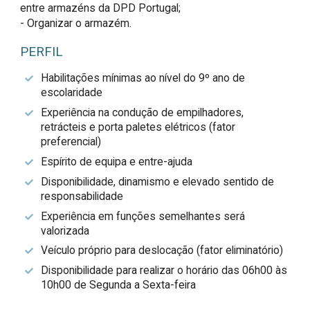
entre armazéns da DPD Portugal;

- Organizar o armazém.
PERFIL
Habilitações mínimas ao nível do 9º ano de
escolaridade
Experiência na condução de empilhadores,
retrácteis e porta paletes elétricos (fator
preferencial)
Espírito de equipa e entre-ajuda
Disponibilidade, dinamismo e elevado sentido de
responsabilidade
Experiência em funções semelhantes será
valorizada
Veículo próprio para deslocação (fator eliminatório)
Disponibilidade para realizar o horário das 06h00 às
10h00 de Segunda a Sexta-feira