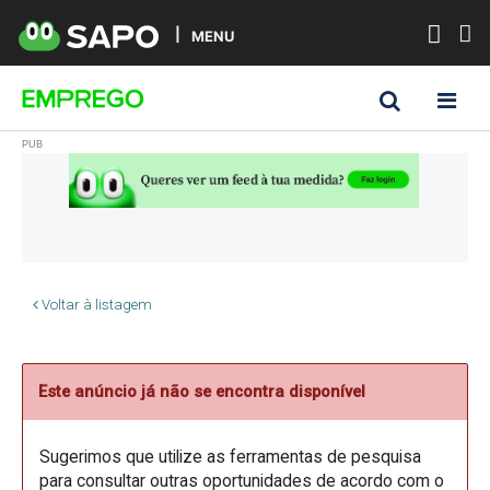
MENU
Voltar à listagem
Este anúncio já não se encontra disponível
Sugerimos que utilize as ferramentas de pesquisa
para consultar outras oportunidades de acordo com o