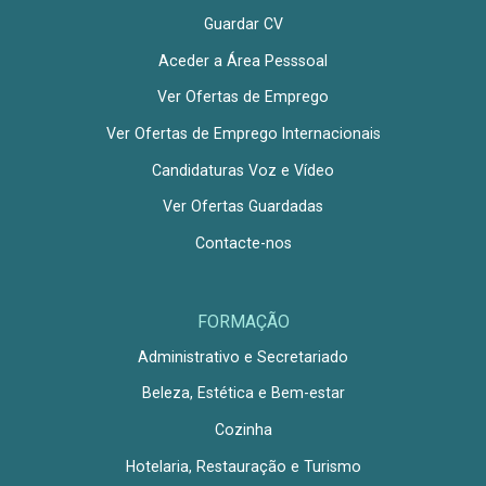
Guardar CV
Aceder a Área Pesssoal
Ver Ofertas de Emprego
Ver Ofertas de Emprego Internacionais
Candidaturas Voz e Vídeo
Ver Ofertas Guardadas
Contacte-nos
FORMAÇÃO
Administrativo e Secretariado
Beleza, Estética e Bem-estar
Cozinha
Hotelaria, Restauração e Turismo