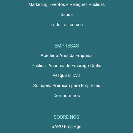
Marketing, Eventos e Relações Públicas
Saúde
Todos os cursos
EMPRESAS
Aceder à Área da Empresa
Publicar Anúncio de Emprego Grátis
Pesquisar CV's
Soluções Premium para Empresas
Contacte-nos
SOBRE NÓS
SAPO Emprego