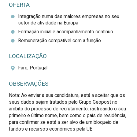
OFERTA
Integração numa das maiores empresas no seu
setor de atividade na Europa
Formação inicial e acompanhamento contínuo
Remuneração compatível com a função
LOCALIZAÇÃO
Faro, Portugal
OBSERVAÇÕES
Nota: Ao enviar a sua candidatura, está a aceitar que os 
seus dados sejam tratados pelo Grupo Geopost no 
âmbito do processo de recrutamento, rastreando o seu 
primeiro e último nome, bem como o país de residência, 
para confirmar se está a ser alvo de um bloqueio de 
fundos e recursos económicos pela UE