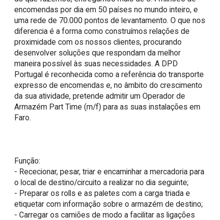
encomendas por dia em 50 países no mundo inteiro, e 
uma rede de 70.000 pontos de levantamento. O que nos 
diferencia é a forma como construímos relações de 
proximidade com os nossos clientes, procurando 
desenvolver soluções que respondam da melhor 
maneira possível às suas necessidades. A DPD 
Portugal é reconhecida como a referência do transporte 
expresso de encomendas e, no âmbito do crescimento 
da sua atividade, pretende admitir um Operador de 
Armazém Part Time (m/f) para as suas instalações em 
Faro.

Função:

- Rececionar, pesar, triar e encaminhar a mercadoria para 
o local de destino/circuito a realizar no dia seguinte;

- Preparar os rolls e as paletes com a carga triada e 
etiquetar com informação sobre o armazém de destino;

- Carregar os camiões de modo a facilitar as ligações 