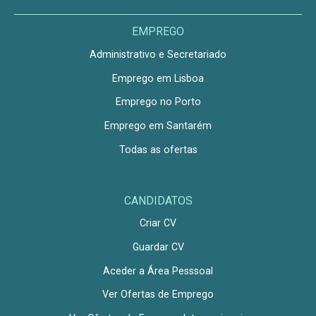
EMPREGO
Administrativo e Secretariado
Emprego em Lisboa
Emprego no Porto
Emprego em Santarém
Todas as ofertas
CANDIDATOS
Criar CV
Guardar CV
Aceder a Área Pesssoal
Ver Ofertas de Emprego