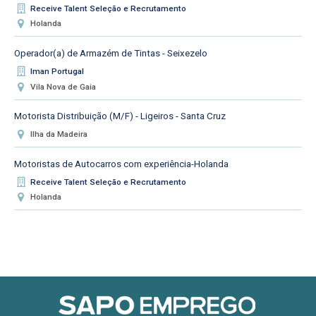
Receive Talent Seleção e Recrutamento
Holanda
Operador(a) de Armazém de Tintas - Seixezelo
Iman Portugal
Vila Nova de Gaia
Motorista Distribuição (M/F) - Ligeiros - Santa Cruz
Ilha da Madeira
Motoristas de Autocarros com experiência-Holanda
Receive Talent Seleção e Recrutamento
Holanda