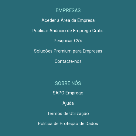
EMPRESAS
Aceder à Área da Empresa
Publicar Anúncio de Emprego Grátis
Pesquisar CV's
Soluções Premium para Empresas
Contacte-nos
SOBRE NÓS
SAPO Emprego
Ajuda
Termos de Utilização
Política de Proteção de Dados