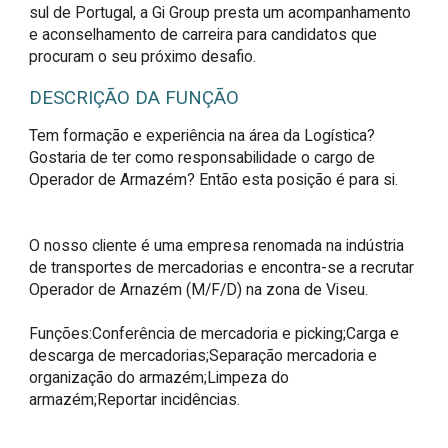
sul de Portugal, a Gi Group presta um acompanhamento
e aconselhamento de carreira para candidatos que
procuram o seu próximo desafio.
DESCRIÇÃO DA FUNÇÃO
Tem formação e experiência na área da Logística? 
Gostaria de ter como responsabilidade o cargo de 
Operador de Armazém? Então esta posição é para si.

O nosso cliente é uma empresa renomada na indústria 
de transportes de mercadorias e encontra-se a recrutar 
Operador de Arnazém (M/F/D) na zona de Viseu.

Funções:Conferência de mercadoria e picking;Carga e 
descarga de mercadorias;Separação mercadoria e 
organização do armazém;Limpeza do 
armazém;Reportar incidências.
