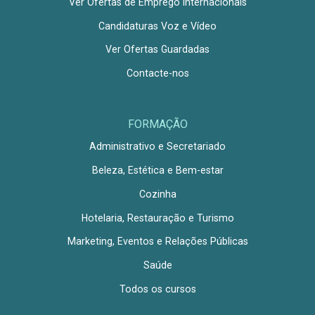
Ver Ofertas de Emprego Internacionais
Candidaturas Voz e Vídeo
Ver Ofertas Guardadas
Contacte-nos
FORMAÇÃO
Administrativo e Secretariado
Beleza, Estética e Bem-estar
Cozinha
Hotelaria, Restauração e Turismo
Marketing, Eventos e Relações Públicas
Saúde
Todos os cursos