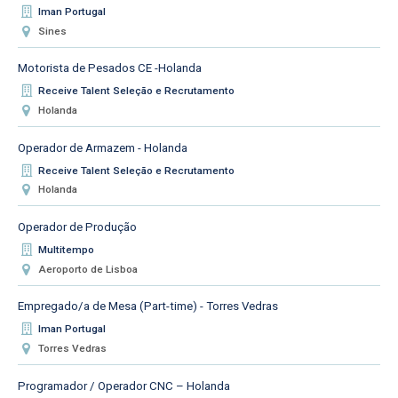
Iman Portugal
Sines
Motorista de Pesados CE -Holanda
Receive Talent Seleção e Recrutamento
Holanda
Operador de Armazem - Holanda
Receive Talent Seleção e Recrutamento
Holanda
Operador de Produção
Multitempo
Aeroporto de Lisboa
Empregado/a de Mesa (Part-time) - Torres Vedras
Iman Portugal
Torres Vedras
Programador / Operador CNC – Holanda