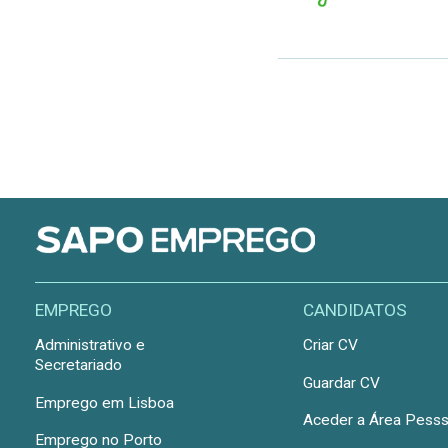
EMPREGO
CANDIDATOS
Administrativo e
Criar CV
Secretariado
Guardar CV
Emprego em Lisboa
Aceder a Área Pesss
Emprego no Porto