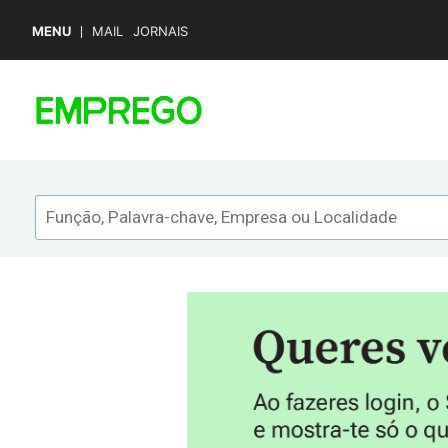
MENU
MAIL
JORNAIS