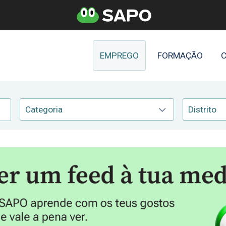
EMPREGO
FORMAÇÃO
C
Categoria
Distrito