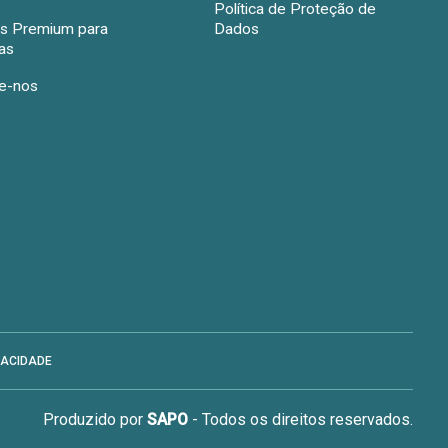
Política de Proteção de
s Premium para
Dados
as
e-nos
VACIDADE
Produzido por
SAPO
- Todos os direitos reservados.