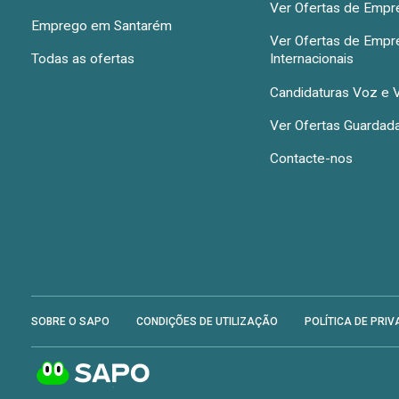
Ver Ofertas de Emp
Emprego em Santarém
Ver Ofertas de Emp
Todas as ofertas
Internacionais
Candidaturas Voz e 
Ver Ofertas Guardad
Contacte-nos
SOBRE O SAPO
CONDIÇÕES DE UTILIZAÇÃO
POLÍTICA DE PRIV