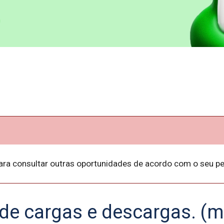
ara consultar outras oportunidades de acordo com o seu per
de cargas e descargas. (m