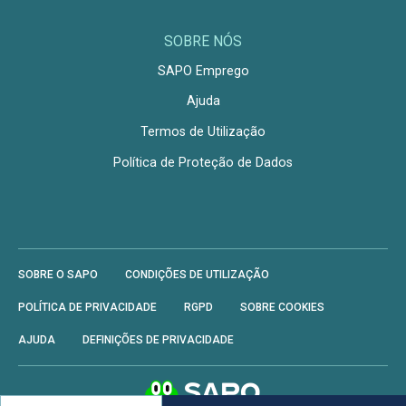
SOBRE NÓS
SAPO Emprego
Ajuda
Termos de Utilização
Política de Proteção de Dados
SOBRE O SAPO
CONDIÇÕES DE UTILIZAÇÃO
POLÍTICA DE PRIVACIDADE
RGPD
SOBRE COOKIES
AJUDA
DEFINIÇÕES DE PRIVACIDADE