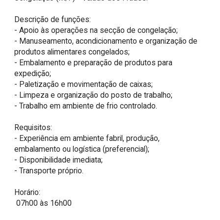
Descrição de funções:

- Apoio às operações na secção de congelação;

- Manuseamento, acondicionamento e organização de 
produtos alimentares congelados;

- Embalamento e preparação de produtos para 
expedição;

- Paletização e movimentação de caixas;

- Limpeza e organização do posto de trabalho;

- Trabalho em ambiente de frio controlado.

Requisitos:

- Experiência em ambiente fabril, produção, 
embalamento ou logística (preferencial);

- Disponibilidade imediata;

- Transporte próprio.

Horário:

 07h00 às 16h00
