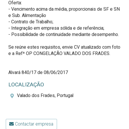
Oferta:

- Vencimento acima da média, proporcionais de SF e SN 
e Sub. Alimentação

- Contrato de Trabalho;

- Integração em empresa sólida e de referência;

- Possibilidade de continuidade mediante desempenho. 

Se reúne estes requisitos, envie CV atualizado com foto 
e a Refª OP CONGELAÇÃO VALADO DOS FRADES.

Alvará 840/17 de 08/06/2017
LOCALIZAÇÃO
Valado dos Frades, Portugal
Contactar empresa