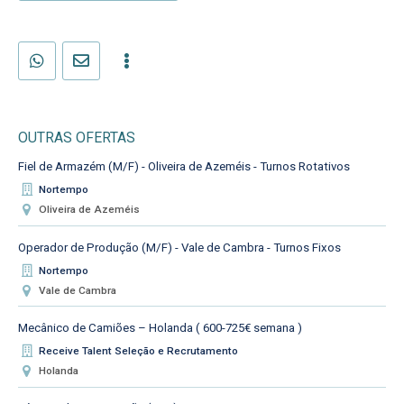
OUTRAS OFERTAS
Fiel de Armazém (M/F) - Oliveira de Azeméis - Turnos Rotativos
Nortempo
Oliveira de Azeméis
Operador de Produção (M/F) - Vale de Cambra - Turnos Fixos
Nortempo
Vale de Cambra
Mecânico de Camiões – Holanda ( 600-725€ semana )
Receive Talent Seleção e Recrutamento
Holanda