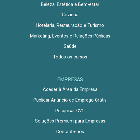
Beleza, Estética e Bem-estar
Cozinha
Hotelaria, Restauração e Turismo
Marketing, Eventos e Relações Públicas
Saúde
Todos os cursos
EMPRESAS
Aceder à Área da Empresa
Publicar Anúncio de Emprego Grátis
Pesquisar CV's
Soluções Premium para Empresas
Contacte-nos