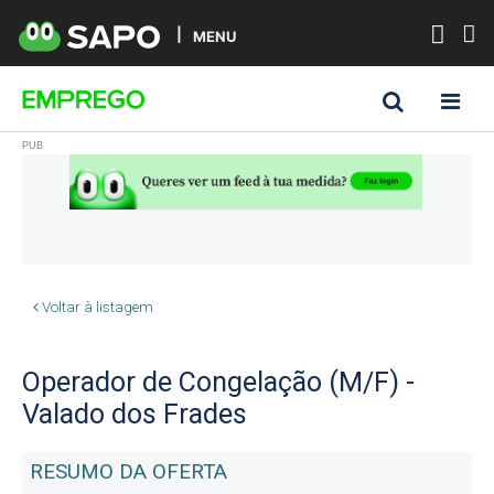
MENU
Voltar à listagem
Operador de Congelação (M/F) -
Valado dos Frades
RESUMO DA OFERTA