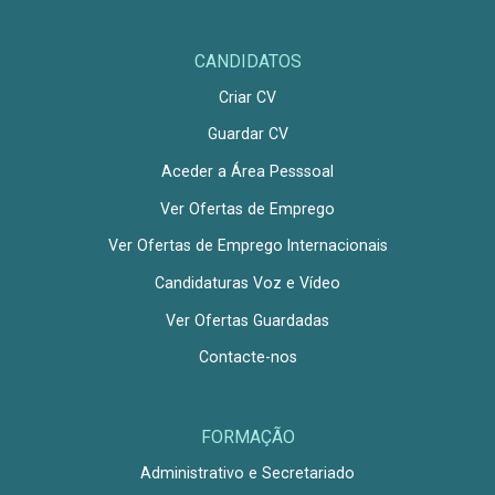
CANDIDATOS
Criar CV
Guardar CV
Aceder a Área Pesssoal
Ver Ofertas de Emprego
Ver Ofertas de Emprego Internacionais
Candidaturas Voz e Vídeo
Ver Ofertas Guardadas
Contacte-nos
FORMAÇÃO
Administrativo e Secretariado