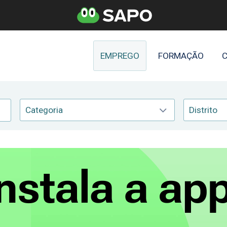
EMPREGO
FORMAÇÃO
C
Categoria
Distrito