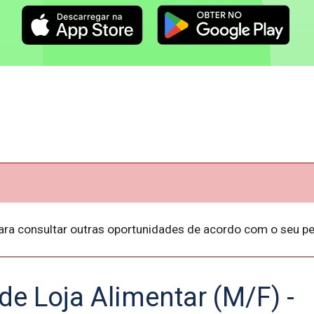
ara consultar outras oportunidades de acordo com o seu per
de Loja Alimentar (M/F) -