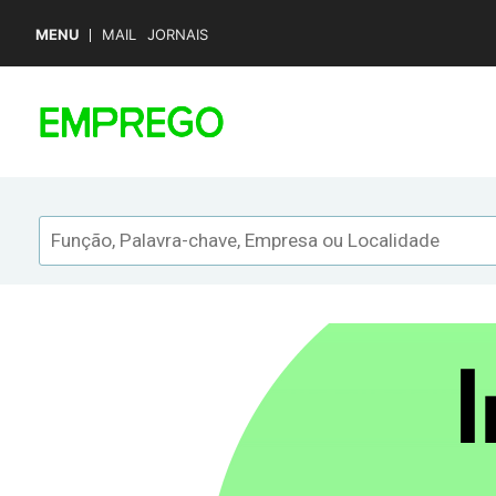
MENU
MAIL
JORNAIS