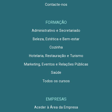
Contacte-nos
FORMAÇÃO
Administrativo e Secretariado
Beleza, Estética e Bem-estar
Cozinha
Hotelaria, Restauração e Turismo
Marketing, Eventos e Relações Públicas
Saúde
Todos os cursos
EMPRESAS
Aceder à Área da Empresa