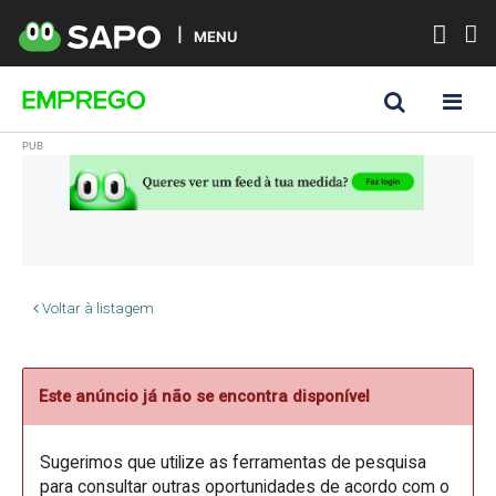
MENU
Voltar à listagem
Este anúncio já não se encontra disponível
Sugerimos que utilize as ferramentas de pesquisa
para consultar outras oportunidades de acordo com o