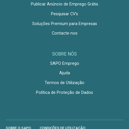
Publicar Anúncio de Emprego Grátis
Pesquisar CV's
Soluções Premium para Empresas
Contacte-nos
SOBRE NÓS
SAPO Emprego
Ajuda
Termos de Utilização
Política de Proteção de Dados
SOBRE O SAPO
CONDIÇÕES DE UTILIZAÇÃO