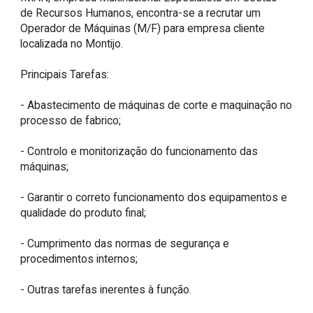
de Recursos Humanos, encontra-se a recrutar um 
Operador de Máquinas (M/F) para empresa cliente 
localizada no Montijo.

Principais Tarefas:

- Abastecimento de máquinas de corte e maquinação no 
processo de fabrico;

- Controlo e monitorização do funcionamento das 
máquinas;

- Garantir o correto funcionamento dos equipamentos e 
qualidade do produto final;

- Cumprimento das normas de segurança e 
procedimentos internos;

- Outras tarefas inerentes à função.
