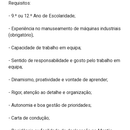
Requisitos:

- 9.º ou 12.º Ano de Escolaridade;

- Experiência no manuseamento de máquinas industriais 
(obrigatório);

- Capacidade de trabalho em equipa;

- Sentido de responsabilidade e gosto pelo trabalho em 
equipa;

- Dinamismo, proatividade e vontade de aprender;

- Rigor, atenção ao detalhe e organização; 

- Autonomia e boa gestão de prioridades;

- Carta de condução;
