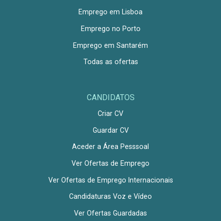
Emprego em Lisboa
Emprego no Porto
Emprego em Santarém
Todas as ofertas
CANDIDATOS
Criar CV
Guardar CV
Aceder a Área Pesssoal
Ver Ofertas de Emprego
Ver Ofertas de Emprego Internacionais
Candidaturas Voz e Vídeo
Ver Ofertas Guardadas