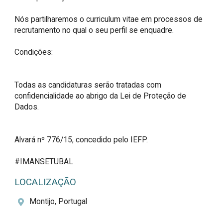
Nós partilharemos o curriculum vitae em processos de 
recrutamento no qual o seu perfil se enquadre.

Condições:

Todas as candidaturas serão tratadas com 
confidencialidade ao abrigo da Lei de Proteção de 
Dados.

Alvará nº 776/15, concedido pelo IEFP.

#IMANSETUBAL
LOCALIZAÇÃO
Montijo, Portugal