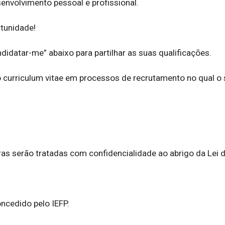
envolvimento pessoal e profissional.

tunidade!

didatar-me” abaixo para partilhar as suas qualificações.

 curriculum vitae em processos de recrutamento no qual o 
as serão tratadas com confidencialidade ao abrigo da Lei d
ncedido pelo IEFP.
