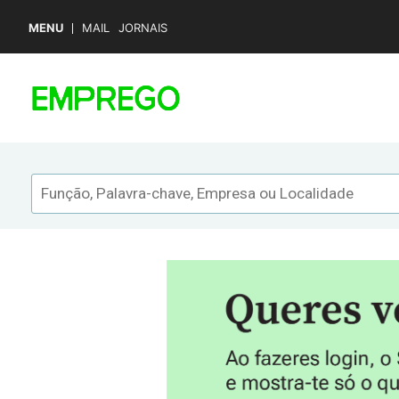
MENU
MAIL
JORNAIS