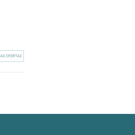
 AS OFERTAS