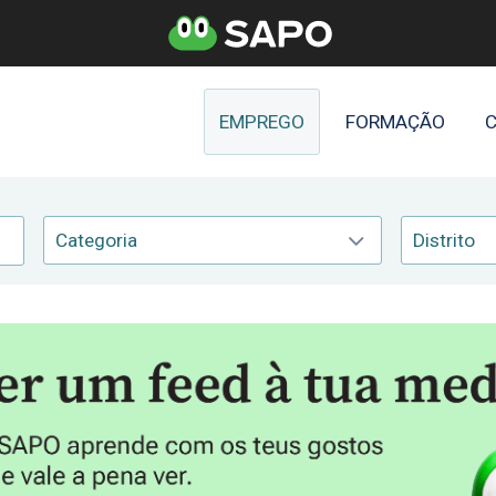
EMPREGO
FORMAÇÃO
C
Categoria
Distrito