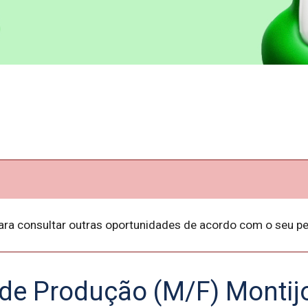
ara consultar outras oportunidades de acordo com o seu per
de Produção (M/F) Montij