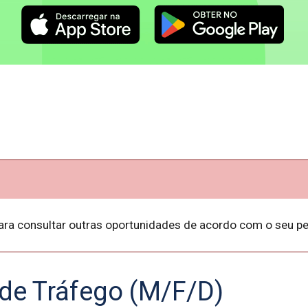
ara consultar outras oportunidades de acordo com o seu per
de Tráfego (M/F/D)