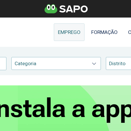
EMPREGO
FORMAÇÃO
C
Categoria
Distrito