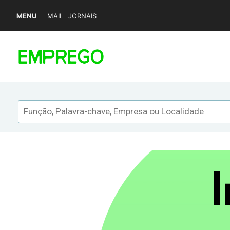
MENU
MAIL
JORNAIS