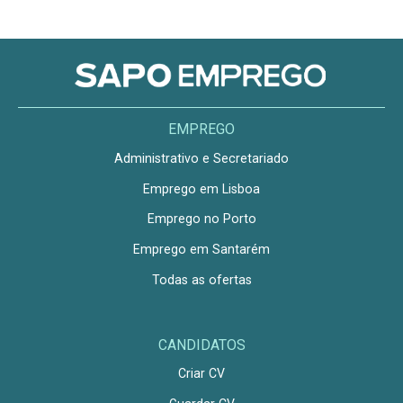
EMPREGO
Administrativo e Secretariado
Emprego em Lisboa
Emprego no Porto
Emprego em Santarém
Todas as ofertas
CANDIDATOS
Criar CV