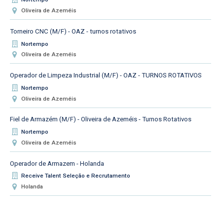
Oliveira de Azeméis
Torneiro CNC (M/F) - OAZ - turnos rotativos
Nortempo
Oliveira de Azeméis
Operador de Limpeza Industrial (M/F) - OAZ - TURNOS ROTATIVOS
Nortempo
Oliveira de Azeméis
Fiel de Armazém (M/F) - Oliveira de Azeméis - Turnos Rotativos
Nortempo
Oliveira de Azeméis
Operador de Armazem - Holanda
Receive Talent Seleção e Recrutamento
Holanda