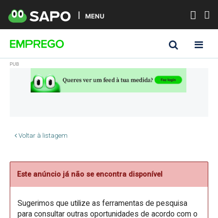
MENU
Voltar à listagem
Este anúncio já não se encontra disponível
Sugerimos que utilize as ferramentas de pesquisa
para consultar outras oportunidades de acordo com o