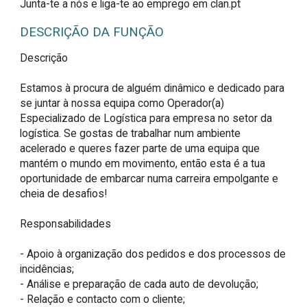
Junta-te a nós e liga-te ao emprego em clan.pt
DESCRIÇÃO DA FUNÇÃO
Descrição

Estamos à procura de alguém dinâmico e dedicado para 
se juntar à nossa equipa como Operador(a) 
Especializado de Logística para empresa no setor da 
logística. Se gostas de trabalhar num ambiente 
acelerado e queres fazer parte de uma equipa que 
mantém o mundo em movimento, então esta é a tua 
oportunidade de embarcar numa carreira empolgante e 
cheia de desafios!

Responsabilidades

- Apoio à organização dos pedidos e dos processos de 
incidências;

- Análise e preparação de cada auto de devolução;

- Relação e contacto com o cliente;
