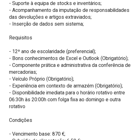
- Suporte à equipa de stocks e inventários;

- Acompanhamento da imputação de responsabilidades 
das devoluções e artigos extraviados;

- Inserção de dados sem sistema;

Requisitos

- 12º ano de escolaridade (preferencial);

- Bons conhecimentos de Excel e Outlook (Obrigatório);

- Componente prática e administrativa da conferência de 
mercadorias;

- Veículo Próprio (Obrigatório);

- Experiência em contexto de armazém (Obrigatório);

- Disponibilidade imediata para o horário rotativo entre 
06:30h às 20:00h com folga fixa ao domingo e outra 
rotativo

Condições

- Vencimento base: 870 €;
