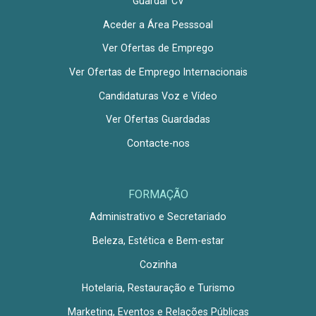
Guardar CV
Aceder a Área Pesssoal
Ver Ofertas de Emprego
Ver Ofertas de Emprego Internacionais
Candidaturas Voz e Vídeo
Ver Ofertas Guardadas
Contacte-nos
FORMAÇÃO
Administrativo e Secretariado
Beleza, Estética e Bem-estar
Cozinha
Hotelaria, Restauração e Turismo
Marketing, Eventos e Relações Públicas