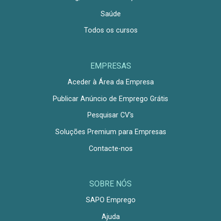
Saúde
Todos os cursos
EMPRESAS
Aceder à Área da Empresa
Publicar Anúncio de Emprego Grátis
Pesquisar CV's
Soluções Premium para Empresas
Contacte-nos
SOBRE NÓS
SAPO Emprego
Ajuda