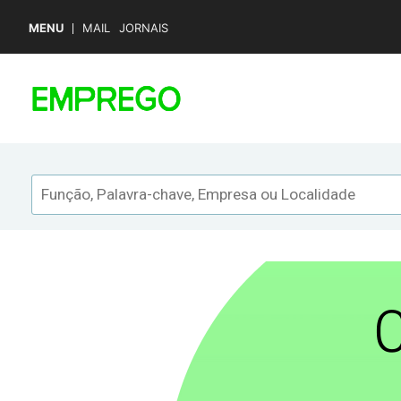
MENU
MAIL
JORNAIS