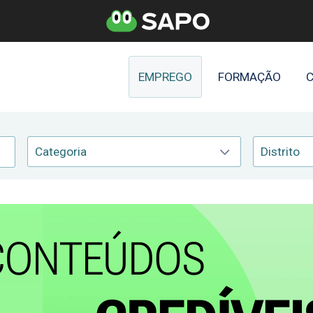
EMPREGO
FORMAÇÃO
C
Categoria
Distrito