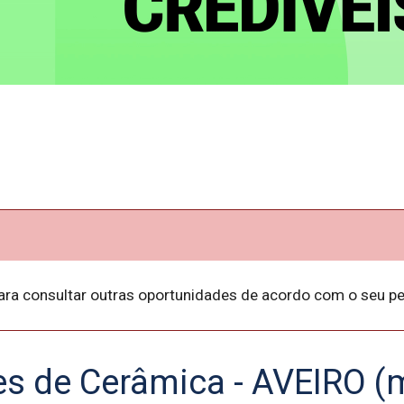
ara consultar outras oportunidades de acordo com o seu per
s de Cerâmica - AVEIRO (m