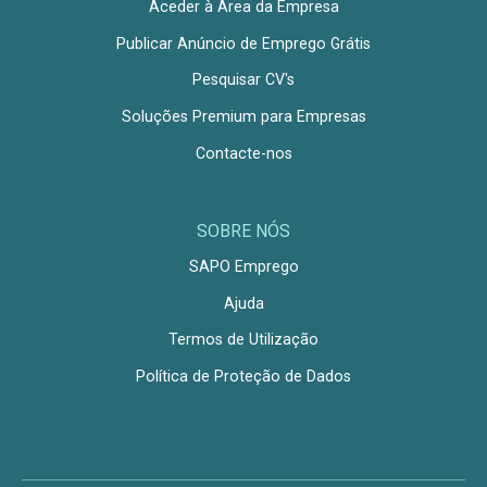
Aceder à Área da Empresa
Publicar Anúncio de Emprego Grátis
Pesquisar CV's
Soluções Premium para Empresas
Contacte-nos
SOBRE NÓS
SAPO Emprego
Ajuda
Termos de Utilização
Política de Proteção de Dados