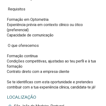
 Requisitos  

Formação em Optometria  

Experiência prévia em contexto clínico ou ótico 
(preferencial)  

Capacidade de comunicação  

 O que oferecemos  

Formação contínua  

Condições competitivas, ajustadas ao teu perfil e à tua 
formação  

Contrato direto com a empresa cliente  

Se te identificas com esta oportunidade e pretendes 
contribuir com a tua experiência clínica, candidata-te já!
LOCALIZAÇÃO