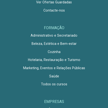
Ver Ofertas Guardadas
Contacte-nos
FORMAÇÃO
Administrativo e Secretariado
Beleza, Estética e Bem-estar
Cozinha
Hotelaria, Restauração e Turismo
Marketing, Eventos e Relações Públicas
Saúde
Todos os cursos
EMPRESAS