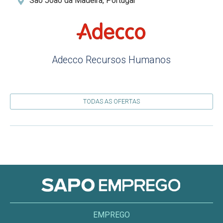
São João da Madeira, Portugal
Adecco Recursos Humanos
TODAS AS OFERTAS
EMPREGO