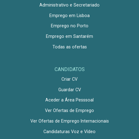
Administrativo e Secretariado
Emprego em Lisboa
Emprego no Porto
Emprego em Santarém
Todas as ofertas
CANDIDATOS
Criar CV
Guardar CV
Aceder a Área Pesssoal
Ver Ofertas de Emprego
Ver Ofertas de Emprego Internacionais
Candidaturas Voz e Vídeo