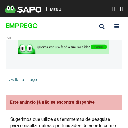
MENU
Voltar à listagem
Este anúncio já não se encontra disponível
Sugerimos que utilize as ferramentas de pesquisa
para consultar outras oportunidades de acordo com o