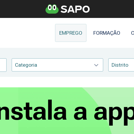
EMPREGO
FORMAÇÃO
C
Categoria
Distrito