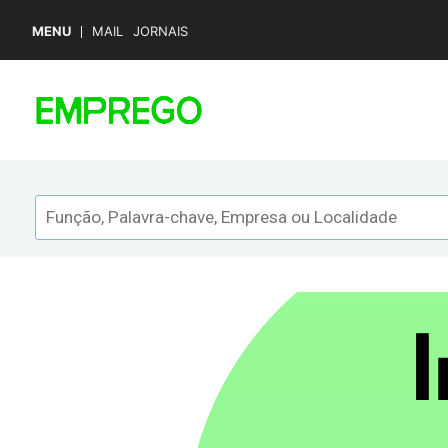
MENU
MAIL
JORNAIS