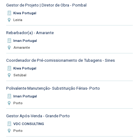
Gestor de Projeto | Diretor de Obra - Pombal
Kiwa Portugal
Leiria
Rebarbador(a) - Amarante
Iman Portugal
Amarante
Coordenador de Pré-comissionamento de Tubagens - Sines
Kiwa Portugal
Setúbal
Polivalente Manutenção- Substituição Férias- Porto
Iman Portugal
Porto
Gestor Após-Venda - Grande Porto
VDC CONSULTING
Porto