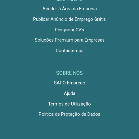
Aceder à Área da Empresa
Publicar Anúncio de Emprego Grátis
Pesquisar CV's
Soluções Premium para Empresas
Contacte-nos
SOBRE NÓS
SAPO Emprego
Ajuda
Termos de Utilização
Política de Proteção de Dados