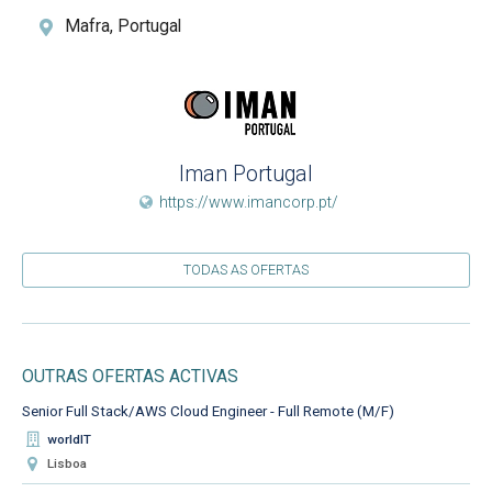
Mafra, Portugal
Iman Portugal
https://www.imancorp.pt/
TODAS AS OFERTAS
OUTRAS OFERTAS ACTIVAS
Senior Full Stack/AWS Cloud Engineer - Full Remote (M/F)
worldIT
Lisboa