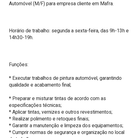
Automóvel (M/F) para empresa cliente em Mafra.

Horário de trabalho: segunda a sexta-feira, das 9h-13h e 
14h30-19h.

Funções:

* Executar trabalhos de pintura automóvel, garantindo 
qualidade e acabamento final;

* Preparar e misturar tintas de acordo com as 
especificações técnicas;

* Aplicar tintas, vernizes e outros revestimentos;

* Realizar polimento e retoques finais;

* Garantir a manutenção e limpeza dos equipamentos;

* Cumprir normas de segurança e organização no local 