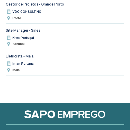
Gestor de Projetos - Grande Porto
VDC CONSULTING
Porto
Site Manager - Sines
Kiwa Portugal
Setúbal
Eletricista - Maia
Iman Portugal
Maia