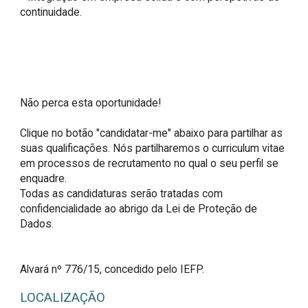
continuidade.

Não perca esta oportunidade!

Clique no botão "candidatar-me" abaixo para partilhar as 
suas qualificações. Nós partilharemos o curriculum vitae 
em processos de recrutamento no qual o seu perfil se 
enquadre.

Todas as candidaturas serão tratadas com 
confidencialidade ao abrigo da Lei de Proteção de 
Dados.

Alvará nº 776/15, concedido pelo IEFP.
LOCALIZAÇÃO