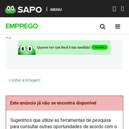
MENU
Voltar à listagem
Este anúncio já não se encontra disponível
Sugerimos que utilize as ferramentas de pesquisa
para consultar outras oportunidades de acordo com o