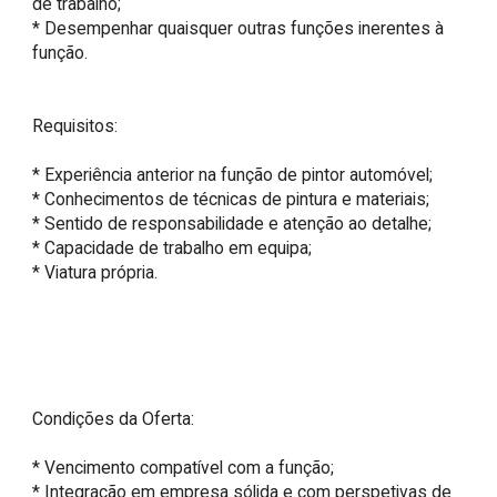
de trabalho;

* Desempenhar quaisquer outras funções inerentes à 
função.

Requisitos:

* Experiência anterior na função de pintor automóvel;

* Conhecimentos de técnicas de pintura e materiais;

* Sentido de responsabilidade e atenção ao detalhe;

* Capacidade de trabalho em equipa;

* Viatura própria.

Condições da Oferta:

* Vencimento compatível com a função;

* Integração em empresa sólida e com perspetivas de 