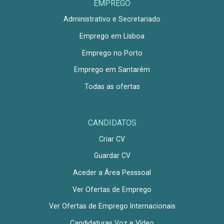
EMPREGO
Administrativo e Secretariado
Emprego em Lisboa
Emprego no Porto
Emprego em Santarém
Todas as ofertas
CANDIDATOS
Criar CV
Guardar CV
Aceder a Área Pesssoal
Ver Ofertas de Emprego
Ver Ofertas de Emprego Internacionais
Candidaturas Voz e Vídeo