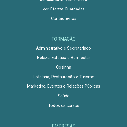
Ver Ofertas Guardadas
Contacte-nos
FORMAÇÃO
Administrativo e Secretariado
Beleza, Estética e Bem-estar
Cozinha
Hotelaria, Restauração e Turismo
Marketing, Eventos e Relações Públicas
Saúde
Todos os cursos
EMPRESAS