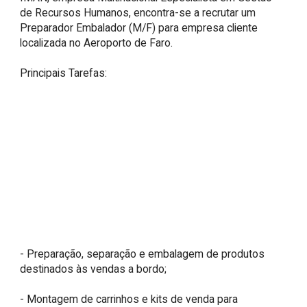
de Recursos Humanos, encontra-se a recrutar um 
Preparador Embalador (M/F) para empresa cliente 
localizada no Aeroporto de Faro.

Principais Tarefas:

- Preparação, separação e embalagem de produtos 
destinados às vendas a bordo;

- Montagem de carrinhos e kits de venda para 