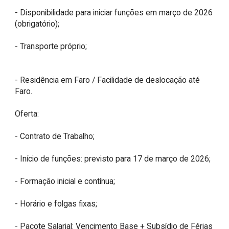
- Disponibilidade para iniciar funções em março de 2026 
(obrigatório); 

- Transporte próprio;  

- Residência em Faro / Facilidade de deslocação até 
Faro. 

Oferta:

- Contrato de Trabalho; 

- Início de funções: previsto para 17 de março de 2026; 

- Formação inicial e contínua;

- Horário e folgas fixas; 

- Pacote Salarial: Vencimento Base + Subsídio de Férias 