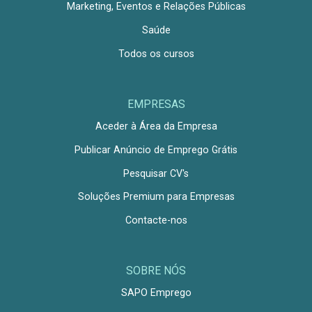
Marketing, Eventos e Relações Públicas
Saúde
Todos os cursos
EMPRESAS
Aceder à Área da Empresa
Publicar Anúncio de Emprego Grátis
Pesquisar CV's
Soluções Premium para Empresas
Contacte-nos
SOBRE NÓS
SAPO Emprego