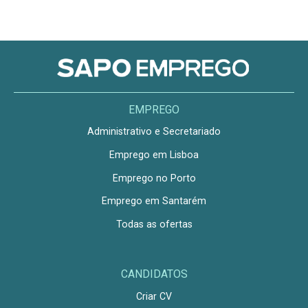
EMPREGO
Administrativo e Secretariado
Emprego em Lisboa
Emprego no Porto
Emprego em Santarém
Todas as ofertas
CANDIDATOS
Criar CV