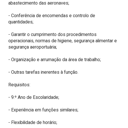
abastecimento das aeronaves;

- Conferência de encomendas e controlo de 
quantidades;

- Garantir o cumprimento dos procedimentos 
operacionais, normas de higiene, segurança alimentar e 
segurança aeroportuária;

- Organização e arrumação da área de trabalho;

- Outras tarefas inerentes à função.

Requisitos:

- 9.º Ano de Escolaridade; 

- Experiência em funções similares;

- Flexibilidade de horário; 
