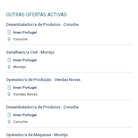
OUTRAS OFERTAS ACTIVAS
Desembalador/a de Produtos - Coruche
Iman Portugal
Coruche
Serralheiro/a Civil - Montijo
Iman Portugal
Montijo
Operador/a de Produção - Vendas Novas
Iman Portugal
Vendas Novas
Desembalador/a de Produtos - Coruche
Iman Portugal
Coruche
Operador/a de Máquinas - Montijo