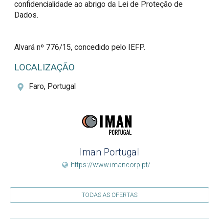
confidencialidade ao abrigo da Lei de Proteção de 
Dados.

Alvará nº 776/15, concedido pelo IEFP.
LOCALIZAÇÃO
Faro, Portugal
Iman Portugal
https://www.imancorp.pt/
TODAS AS OFERTAS