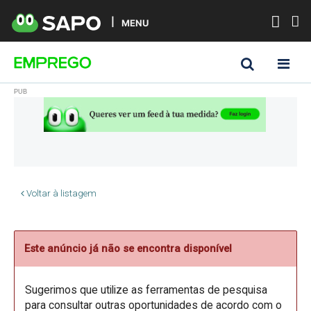
MENU
Voltar à listagem
Este anúncio já não se encontra disponível
Sugerimos que utilize as ferramentas de pesquisa
para consultar outras oportunidades de acordo com o