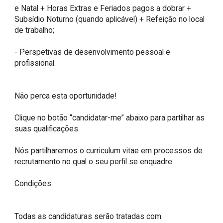
e Natal + Horas Extras e Feriados pagos a dobrar + 
Subsídio Noturno (quando aplicável) + Refeição no local 
de trabalho; 

- Perspetivas de desenvolvimento pessoal e 
profissional.

Não perca esta oportunidade!

Clique no botão “candidatar-me” abaixo para partilhar as 
suas qualificações.

Nós partilharemos o curriculum vitae em processos de 
recrutamento no qual o seu perfil se enquadre.

Condições:

Todas as candidaturas serão tratadas com 