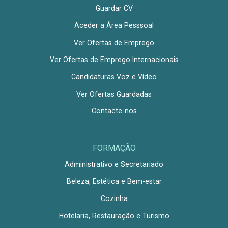
Guardar CV
Aceder a Área Pesssoal
Ver Ofertas de Emprego
Ver Ofertas de Emprego Internacionais
Candidaturas Voz e Vídeo
Ver Ofertas Guardadas
Contacte-nos
FORMAÇÃO
Administrativo e Secretariado
Beleza, Estética e Bem-estar
Cozinha
Hotelaria, Restauração e Turismo