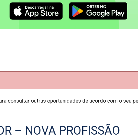
ara consultar outras oportunidades de acordo com o seu per
OR – NOVA PROFISSÃO