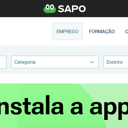
EMPREGO
FORMAÇÃO
C
Categoria
Distrito