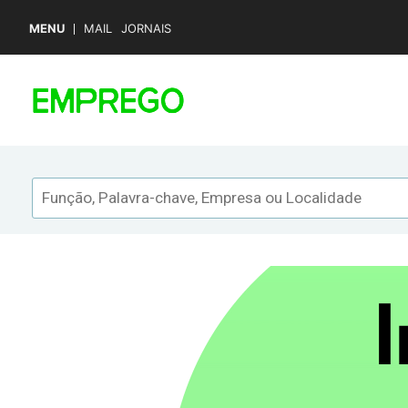
MENU
MAIL
JORNAIS