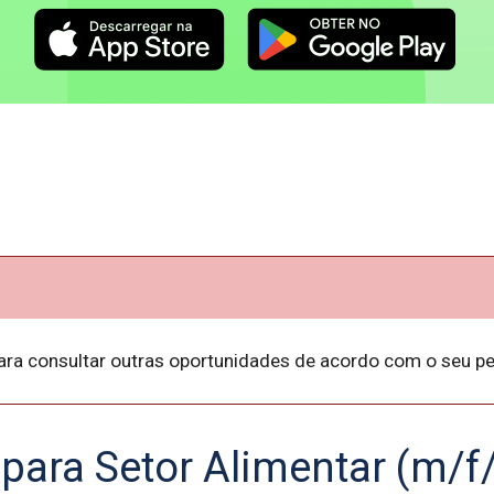
ara consultar outras oportunidades de acordo com o seu per
para Setor Alimentar (m/f/