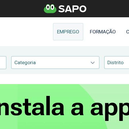
EMPREGO
FORMAÇÃO
C
Categoria
Distrito