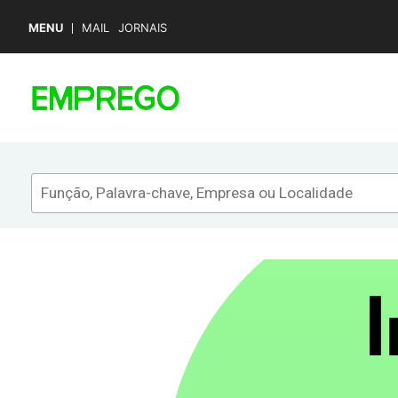
MENU
MAIL
JORNAIS