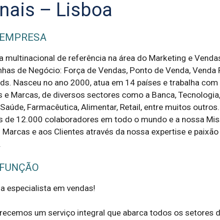
nais – Lisboa
 EMPRESA
multinacional de referência na área do Marketing e Venda
inhas de Negócio: Força de Vendas, Ponto de Venda, Venda
nds. Nasceu no ano 2000, atua em 14 países e trabalha com
s e Marcas, de diversos sectores como a Banca, Tecnologia
Saúde, Farmacêutica, Alimentar, Retail, entre muitos outros.
de 12.000 colaboradores em todo o mundo e a nossa Mis
 Marcas e aos Clientes através da nossa expertise e paixão
.
 FUNÇÃO
especialista em vendas!

ecemos um serviço integral que abarca todos os setores d