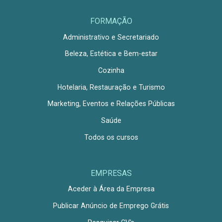
FORMAÇÃO
Administrativo e Secretariado
Beleza, Estética e Bem-estar
Cozinha
Hotelaria, Restauração e Turismo
Marketing, Eventos e Relações Públicas
Saúde
Todos os cursos
EMPRESAS
Aceder à Área da Empresa
Publicar Anúncio de Emprego Grátis