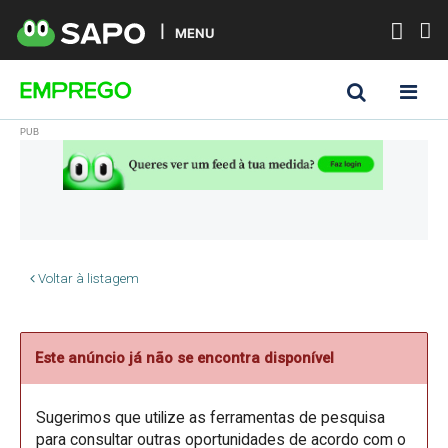
MENU
Voltar à listagem
Este anúncio já não se encontra disponível
Sugerimos que utilize as ferramentas de pesquisa
para consultar outras oportunidades de acordo com o