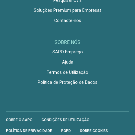
Pesquisar CV's
Soluções Premium para Empresas
Contacte-nos
SOBRE NÓS
SAPO Emprego
Ajuda
Termos de Utilização
Política de Proteção de Dados
SOBRE O SAPO
CONDIÇÕES DE UTILIZAÇÃO
POLÍTICA DE PRIVACIDADE
RGPD
SOBRE COOKIES