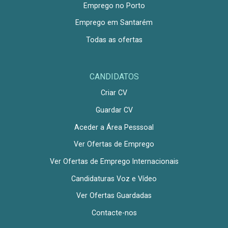
Emprego no Porto
Emprego em Santarém
Todas as ofertas
CANDIDATOS
Criar CV
Guardar CV
Aceder a Área Pesssoal
Ver Ofertas de Emprego
Ver Ofertas de Emprego Internacionais
Candidaturas Voz e Vídeo
Ver Ofertas Guardadas
Contacte-nos