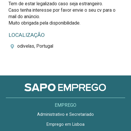
Tem de estar legalizado caso seja estrangeiro. 

Caso tenha interesse por favor envie o seu cv para o 
mail do anúncio.

Muito obrigada pela disponibilidade.
LOCALIZAÇÃO
odivelas, Portugal
EMPREGO
Administrativo e Secretariado
Emprego em Lisboa