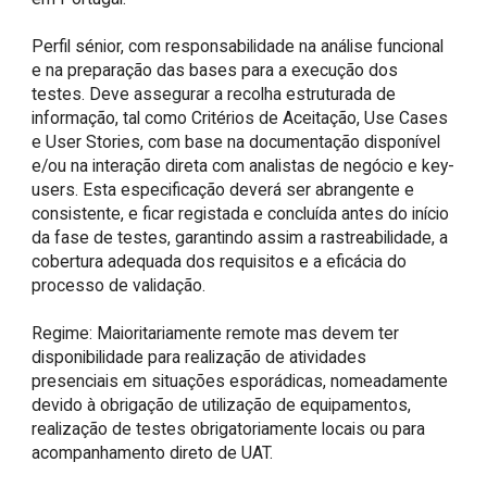
Perfil sénior, com responsabilidade na análise funcional 
e na preparação das bases para a execução dos 
testes. Deve assegurar a recolha estruturada de 
informação, tal como Critérios de Aceitação, Use Cases 
e User Stories, com base na documentação disponível 
e/ou na interação direta com analistas de negócio e key-
users. Esta especificação deverá ser abrangente e 
consistente, e ficar registada e concluída antes do início 
da fase de testes, garantindo assim a rastreabilidade, a 
cobertura adequada dos requisitos e a eficácia do 
processo de validação.

Regime:​ Maioritariamente remote mas devem ter 
disponibilidade para realização de atividades 
presenciais em situações esporádicas, nomeadamente 
devido à obrigação de utilização de equipamentos, 
realização de testes obrigatoriamente locais ou para 
acompanhamento direto de UAT.
