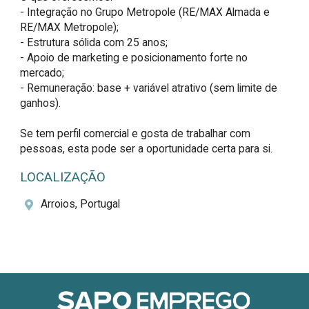
- Integração no Grupo Metropole (RE/MAX Almada e 
RE/MAX Metropole);

- Estrutura sólida com 25 anos;

- Apoio de marketing e posicionamento forte no 
mercado;

- Remuneração: base + variável atrativo (sem limite de 
ganhos).

Se tem perfil comercial e gosta de trabalhar com 
pessoas, esta pode ser a oportunidade certa para si.
LOCALIZAÇÃO
Arroios, Portugal