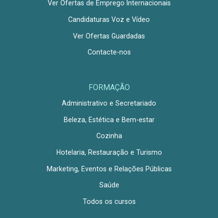
Ver Ofertas de Emprego Internacionais
Candidaturas Voz e Vídeo
Ver Ofertas Guardadas
Contacte-nos
FORMAÇÃO
Administrativo e Secretariado
Beleza, Estética e Bem-estar
Cozinha
Hotelaria, Restauração e Turismo
Marketing, Eventos e Relações Públicas
Saúde
Todos os cursos