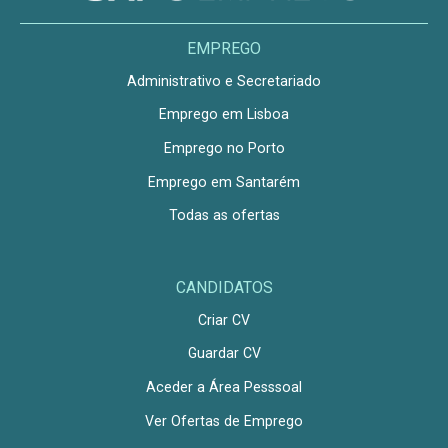
EMPREGO
Administrativo e Secretariado
Emprego em Lisboa
Emprego no Porto
Emprego em Santarém
Todas as ofertas
CANDIDATOS
Criar CV
Guardar CV
Aceder a Área Pesssoal
Ver Ofertas de Emprego