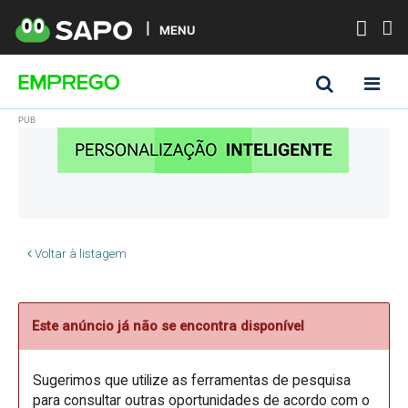
MENU
Voltar à listagem
Este anúncio já não se encontra disponível
Sugerimos que utilize as ferramentas de pesquisa
para consultar outras oportunidades de acordo com o