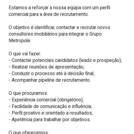
Estamos a reforçar a nossa equipa com um perfil 
comercial para a área de recrutamento.

O objetivo é identificar, contactar e recrutar novos 
consultores imobiliários para integrar o Grupo 
Metropole.

O que vai fazer:

- Contactar potenciais candidatos (leads e prospeção);

- Realizar reuniões de apresentação;

- Conduzir o processo até à decisão final;

- Acompanhar pipeline de recrutamento.

O que procuramos:

- Experiência comercial (obrigatório);

- Facilidade de comunicação e influência;

- Perfil proativo e orientado a resultados;

- Apetência para trabalhar por objetivos.

O que oferecemos:
