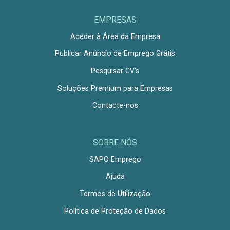
EMPRESAS
Aceder à Área da Empresa
Publicar Anúncio de Emprego Grátis
Pesquisar CV's
Soluções Premium para Empresas
Contacte-nos
SOBRE NÓS
SAPO Emprego
Ajuda
Termos de Utilização
Política de Proteção de Dados