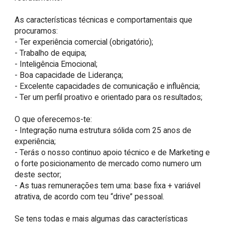
As características técnicas e comportamentais que 
procuramos:

- Ter experiência comercial (obrigatório);

- Trabalho de equipa;

- Inteligência Emocional; 

- Boa capacidade de Liderança;

- Excelente capacidades de comunicação e influência;

- Ter um perfil proativo e orientado para os resultados;

O que oferecemos-te:

- Integração numa estrutura sólida com 25 anos de 
experiência;

- Terás o nosso continuo apoio técnico e de Marketing e 
o forte posicionamento de mercado como numero um 
deste sector;

- As tuas remunerações tem uma: base fixa + variável 
atrativa, de acordo com teu “drive” pessoal.

Se tens todas e mais algumas das características 