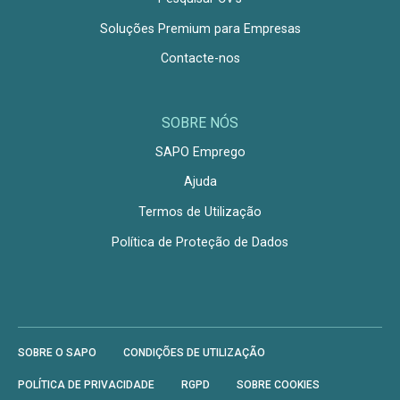
Soluções Premium para Empresas
Contacte-nos
SOBRE NÓS
SAPO Emprego
Ajuda
Termos de Utilização
Política de Proteção de Dados
SOBRE O SAPO
CONDIÇÕES DE UTILIZAÇÃO
POLÍTICA DE PRIVACIDADE
RGPD
SOBRE COOKIES