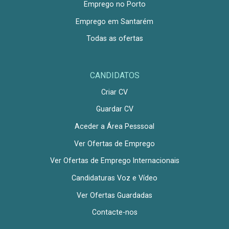
Emprego no Porto
Emprego em Santarém
Todas as ofertas
CANDIDATOS
Criar CV
Guardar CV
Aceder a Área Pesssoal
Ver Ofertas de Emprego
Ver Ofertas de Emprego Internacionais
Candidaturas Voz e Vídeo
Ver Ofertas Guardadas
Contacte-nos