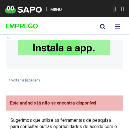
MENU
Voltar à listagem
Este anúncio já não se encontra disponível
Sugerimos que utilize as ferramentas de pesquisa
para consultar outras oportunidades de acordo com o