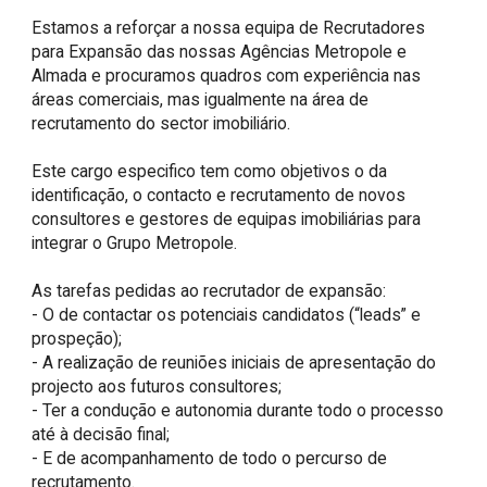
Estamos a reforçar a nossa equipa de Recrutadores 
para Expansão das nossas Agências Metropole e 
Almada e procuramos quadros com experiência nas 
áreas comerciais, mas igualmente na área de 
recrutamento do sector imobiliário.

Este cargo especifico tem como objetivos o da 
identificação, o contacto e recrutamento de novos 
consultores e gestores de equipas imobiliárias para 
integrar o Grupo Metropole.

As tarefas pedidas ao recrutador de expansão:

- O de contactar os potenciais candidatos (“leads” e 
prospeção);

- A realização de reuniões iniciais de apresentação do 
projecto aos futuros consultores; 

- Ter a condução e autonomia durante todo o processo 
até à decisão final;

- E de acompanhamento de todo o percurso de 
recrutamento.
