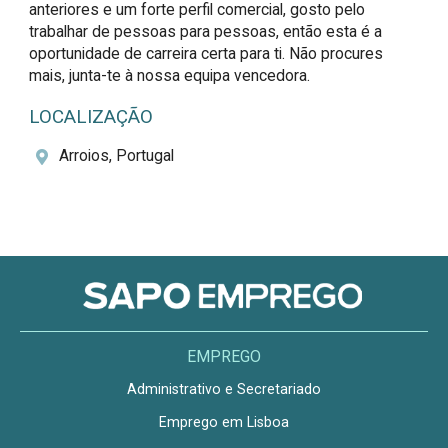
anteriores e um forte perfil comercial, gosto pelo 
trabalhar de pessoas para pessoas, então esta é a 
oportunidade de carreira certa para ti. Não procures 
mais, junta-te à nossa equipa vencedora.
LOCALIZAÇÃO
Arroios, Portugal
EMPREGO
Administrativo e Secretariado
Emprego em Lisboa