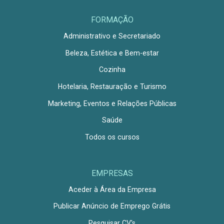
FORMAÇÃO
Administrativo e Secretariado
Beleza, Estética e Bem-estar
Cozinha
Hotelaria, Restauração e Turismo
Marketing, Eventos e Relações Públicas
Saúde
Todos os cursos
EMPRESAS
Aceder à Área da Empresa
Publicar Anúncio de Emprego Grátis
Pesquisar CV's