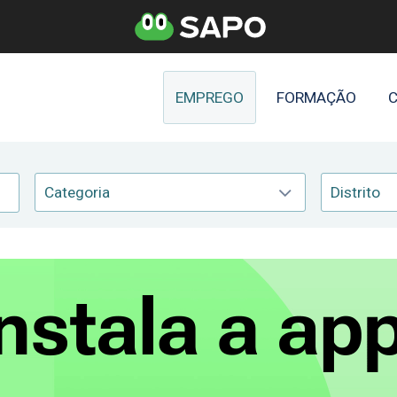
EMPREGO
FORMAÇÃO
C
Categoria
Distrito