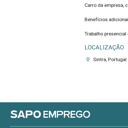
Carro da empresa, ca
Benefícios adiciona
Trabalho presencial
LOCALIZAÇÃO
Sintra, Portugal