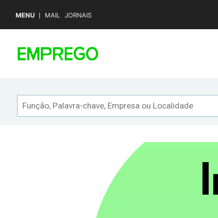
MENU
MAIL
JORNAIS