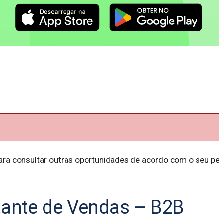
ara consultar outras oportunidades de acordo com o seu per
tante de Vendas – B2B