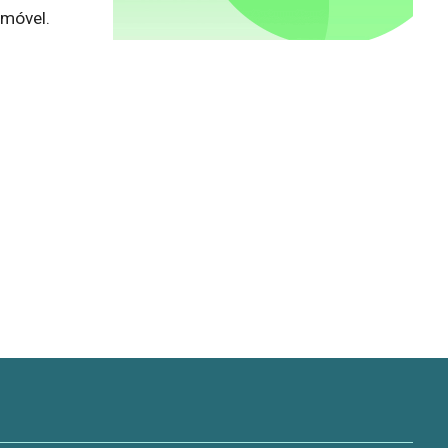
móvel.
