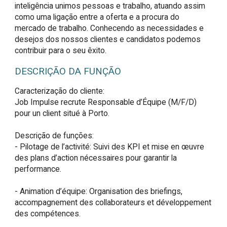
inteligência unimos pessoas e trabalho, atuando assim
como uma ligação entre a oferta e a procura do
mercado de trabalho. Conhecendo as necessidades e
desejos dos nossos clientes e candidatos podemos
contribuir para o seu êxito.
DESCRIÇÃO DA FUNÇÃO
Caracterização do cliente:

Job Impulse recrute Responsable d’Équipe (M/F/D) 
pour un client situé à Porto.

Descrição de funções:

- Pilotage de l’activité: Suivi des KPI et mise en œuvre 
des plans d’action nécessaires pour garantir la 
performance.

- Animation d’équipe: Organisation des briefings, 
accompagnement des collaborateurs et développement 
des compétences.
