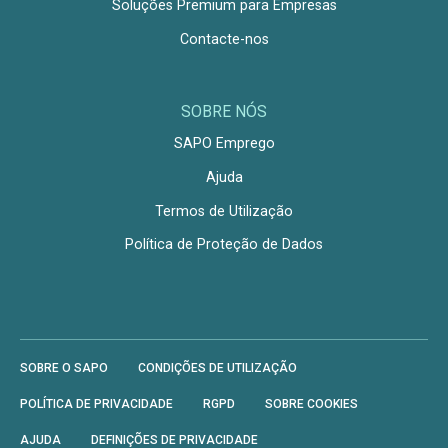
Soluções Premium para Empresas
Contacte-nos
SOBRE NÓS
SAPO Emprego
Ajuda
Termos de Utilização
Política de Proteção de Dados
SOBRE O SAPO
CONDIÇÕES DE UTILIZAÇÃO
POLÍTICA DE PRIVACIDADE
RGPD
SOBRE COOKIES
AJUDA
DEFINIÇÕES DE PRIVACIDADE