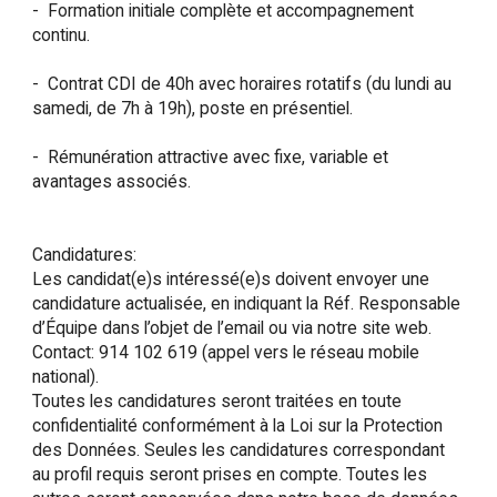
-  Formation initiale complète et accompagnement 
continu.

-  Contrat CDI de 40h avec horaires rotatifs (du lundi au 
samedi, de 7h à 19h), poste en présentiel.

-  Rémunération attractive avec fixe, variable et 
avantages associés.

Candidatures:

Les candidat(e)s intéressé(e)s doivent envoyer une 
candidature actualisée, en indiquant la Réf. Responsable 
d’Équipe dans l’objet de l’email ou via notre site web. 
Contact: 914 102 619 (appel vers le réseau mobile 
national).

Toutes les candidatures seront traitées en toute 
confidentialité conformément à la Loi sur la Protection 
des Données. Seules les candidatures correspondant 
au profil requis seront prises en compte. Toutes les 