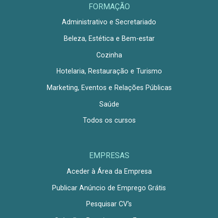
FORMAÇÃO
Administrativo e Secretariado
Beleza, Estética e Bem-estar
Cozinha
Hotelaria, Restauração e Turismo
Marketing, Eventos e Relações Públicas
Saúde
Todos os cursos
EMPRESAS
Aceder à Área da Empresa
Publicar Anúncio de Emprego Grátis
Pesquisar CV's