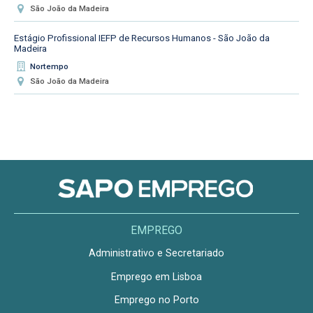
São João da Madeira
Estágio Profissional IEFP de Recursos Humanos - São João da
Madeira
Nortempo
São João da Madeira
EMPREGO
Administrativo e Secretariado
Emprego em Lisboa
Emprego no Porto