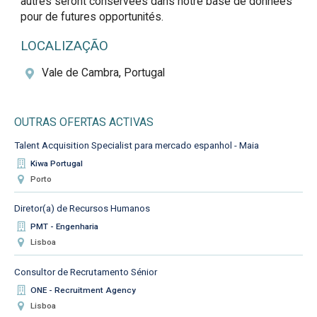
autres seront conservées dans notre base de données 
pour de futures opportunités.
LOCALIZAÇÃO
Vale de Cambra, Portugal
OUTRAS OFERTAS ACTIVAS
Talent Acquisition Specialist para mercado espanhol - Maia
Kiwa Portugal
Porto
Diretor(a) de Recursos Humanos
PMT - Engenharia
Lisboa
Consultor de Recrutamento Sénior
ONE - Recruitment Agency
Lisboa