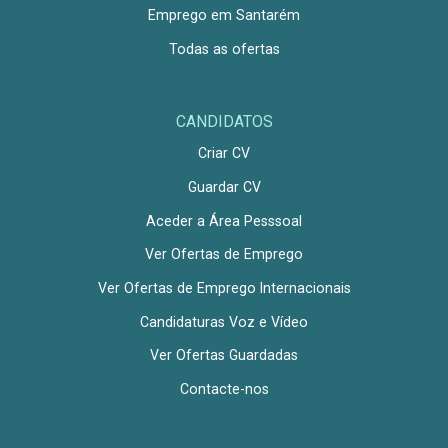
Emprego em Santarém
Todas as ofertas
CANDIDATOS
Criar CV
Guardar CV
Aceder a Área Pesssoal
Ver Ofertas de Emprego
Ver Ofertas de Emprego Internacionais
Candidaturas Voz e Vídeo
Ver Ofertas Guardadas
Contacte-nos