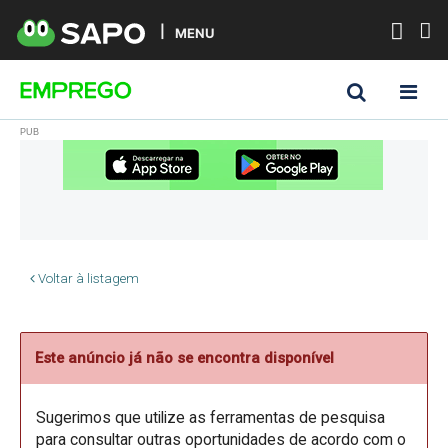
MENU
Voltar à listagem
Este anúncio já não se encontra disponível
Sugerimos que utilize as ferramentas de pesquisa
para consultar outras oportunidades de acordo com o