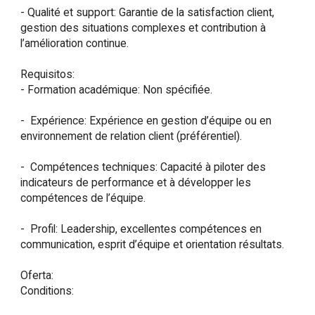
- Qualité et support: Garantie de la satisfaction client, 
gestion des situations complexes et contribution à 
l’amélioration continue.

Requisitos:

- Formation académique: Non spécifiée.

-  Expérience: Expérience en gestion d’équipe ou en 
environnement de relation client (préférentiel).

-  Compétences techniques: Capacité à piloter des 
indicateurs de performance et à développer les 
compétences de l’équipe.

-  Profil: Leadership, excellentes compétences en 
communication, esprit d’équipe et orientation résultats.

Oferta:

Conditions:
