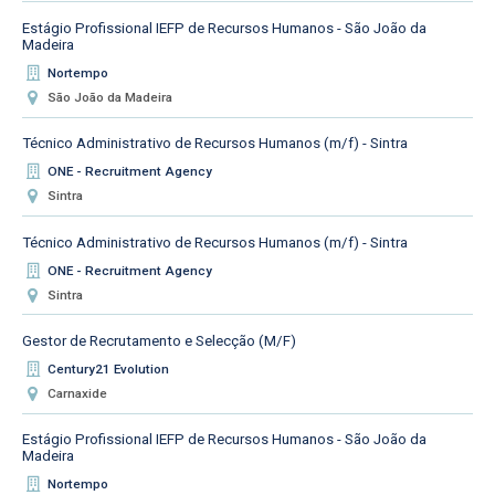
Estágio Profissional IEFP de Recursos Humanos - São João da
Madeira
Nortempo
São João da Madeira
Técnico Administrativo de Recursos Humanos (m/f) - Sintra
ONE - Recruitment Agency
Sintra
Técnico Administrativo de Recursos Humanos (m/f) - Sintra
ONE - Recruitment Agency
Sintra
Gestor de Recrutamento e Selecção (M/F)
Century21 Evolution
Carnaxide
Estágio Profissional IEFP de Recursos Humanos - São João da
Madeira
Nortempo