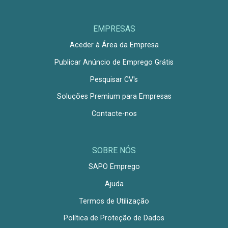
EMPRESAS
Aceder à Área da Empresa
Publicar Anúncio de Emprego Grátis
Pesquisar CV's
Soluções Premium para Empresas
Contacte-nos
SOBRE NÓS
SAPO Emprego
Ajuda
Termos de Utilização
Política de Proteção de Dados