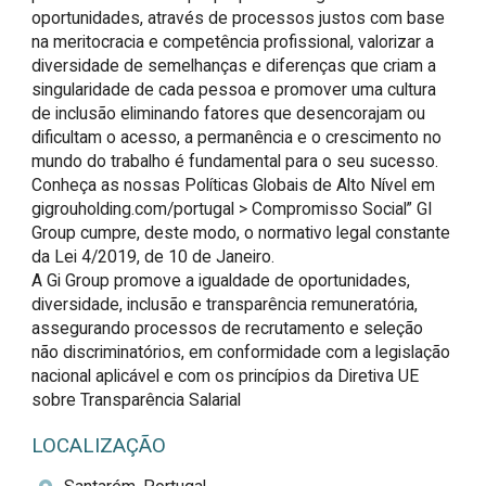
oportunidades, através de processos justos com base 
na meritocracia e competência profissional, valorizar a 
diversidade de semelhanças e diferenças que criam a 
singularidade de cada pessoa e promover uma cultura 
de inclusão eliminando fatores que desencorajam ou 
dificultam o acesso, a permanência e o crescimento no 
mundo do trabalho é fundamental para o seu sucesso. 
Conheça as nossas Políticas Globais de Alto Nível em 
gigrouholding.com/portugal > Compromisso Social” GI 
Group cumpre, deste modo, o normativo legal constante 
da Lei 4/2019, de 10 de Janeiro. 

A Gi Group promove a igualdade de oportunidades, 
diversidade, inclusão e transparência remuneratória, 
assegurando processos de recrutamento e seleção 
não discriminatórios, em conformidade com a legislação 
nacional aplicável e com os princípios da Diretiva UE 
sobre Transparência Salarial
LOCALIZAÇÃO