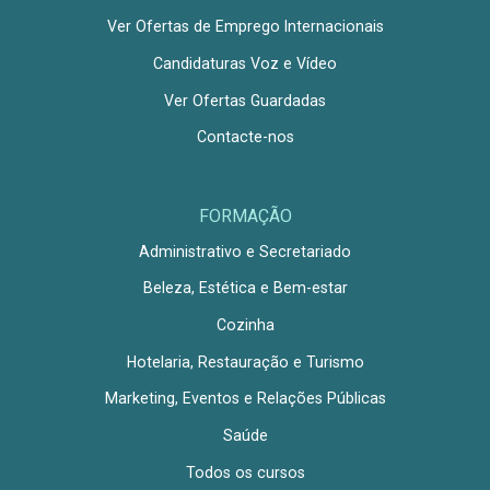
Ver Ofertas de Emprego Internacionais
Candidaturas Voz e Vídeo
Ver Ofertas Guardadas
Contacte-nos
FORMAÇÃO
Administrativo e Secretariado
Beleza, Estética e Bem-estar
Cozinha
Hotelaria, Restauração e Turismo
Marketing, Eventos e Relações Públicas
Saúde
Todos os cursos