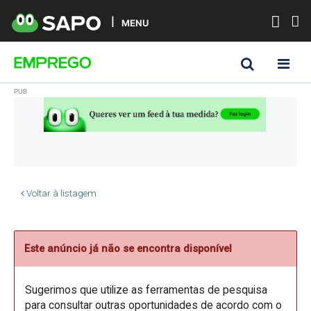
MENU
Voltar à listagem
Este anúncio já não se encontra disponível
Sugerimos que utilize as ferramentas de pesquisa
para consultar outras oportunidades de acordo com o