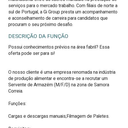
serviços para o mercado trabalho. Com filiais de norte a
sul de Portugal, a Gi Group presta um acompanhamento
e aconselhamento de carreira para candidatos que
procuram o seu próximo desafio.
DESCRIÇÃO DA FUNÇÃO
Possui conhecimentos prévios na área fabril? Essa 
oferta pode ser para si!

O nosso cliente é uma empresa renomada na indústria 
de produção alimentar e encontra-se a recrutar um 
Servente de Armazém (M/F/D) na zona de Samora 
Correia.

Funções:

Cargas e descargas manuais;Filmagem de Paletes.
