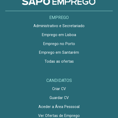
EMPREGO
Administrativo e Secretariado
Emprego em Lisboa
Emprego no Porto
Emprego em Santarém
Todas as ofertas
CANDIDATOS
Criar CV
Guardar CV
Aceder a Área Pesssoal
Ver Ofertas de Emprego