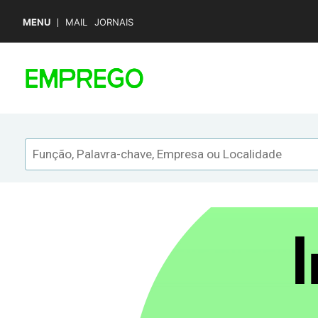
MENU
MAIL
JORNAIS