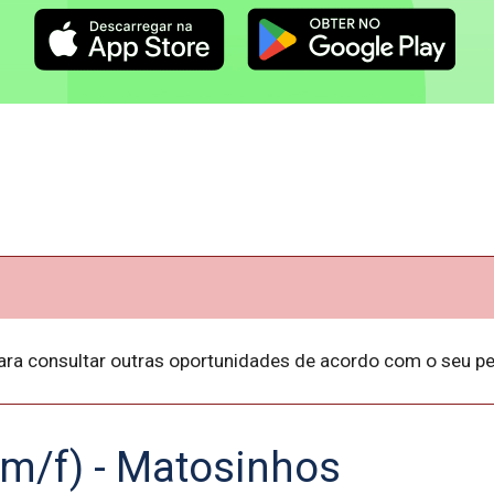
ara consultar outras oportunidades de acordo com o seu per
(m/f) - Matosinhos