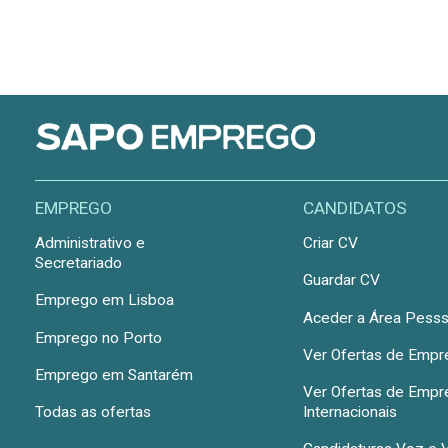
EMPREGO
CANDIDATOS
Administrativo e
Criar CV
Secretariado
Guardar CV
Emprego em Lisboa
Aceder a Área Pesss
Emprego no Porto
Ver Ofertas de Emp
Emprego em Santarém
Ver Ofertas de Emp
Todas as ofertas
Internacionais