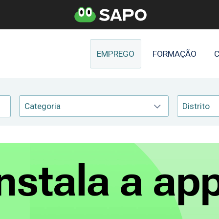
EMPREGO
FORMAÇÃO
C
Categoria
Distrito