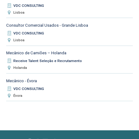
VDC CONSULTING
Lisboa
Consultor Comercial Usados - Grande Lisboa
VDC CONSULTING
Lisboa
Mecânico de Camiões – Holanda
Receive Talent Seleção e Recrutamento
Holanda
Mecânico - Évora
VDC CONSULTING
Évora