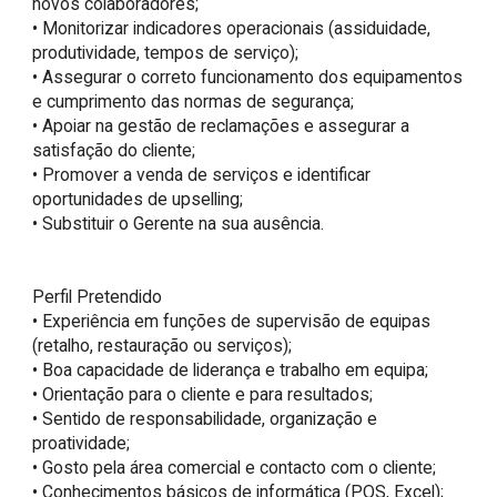
novos colaboradores;

• Monitorizar indicadores operacionais (assiduidade, 
produtividade, tempos de serviço);

• Assegurar o correto funcionamento dos equipamentos 
e cumprimento das normas de segurança;

• Apoiar na gestão de reclamações e assegurar a 
satisfação do cliente;

• Promover a venda de serviços e identificar 
oportunidades de upselling;

• Substituir o Gerente na sua ausência.

Perfil Pretendido

• Experiência em funções de supervisão de equipas 
(retalho, restauração ou serviços);

• Boa capacidade de liderança e trabalho em equipa;

• Orientação para o cliente e para resultados;

• Sentido de responsabilidade, organização e 
proatividade;

• Gosto pela área comercial e contacto com o cliente;

• Conhecimentos básicos de informática (POS, Excel);
