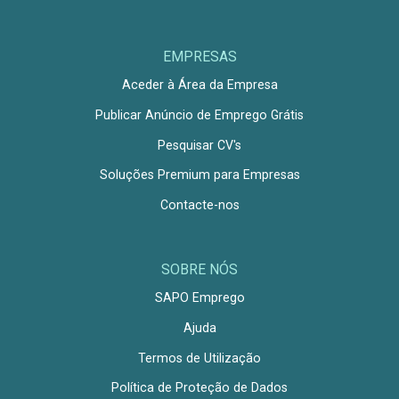
EMPRESAS
Aceder à Área da Empresa
Publicar Anúncio de Emprego Grátis
Pesquisar CV's
Soluções Premium para Empresas
Contacte-nos
SOBRE NÓS
SAPO Emprego
Ajuda
Termos de Utilização
Política de Proteção de Dados