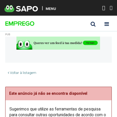
MENU
Voltar à listagem
Este anúncio já não se encontra disponível
Sugerimos que utilize as ferramentas de pesquisa
para consultar outras oportunidades de acordo com o