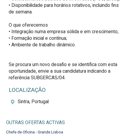
• Disponibilidade para horários rotativos, incluindo fins 
de semana.

O que oferecemos

• Integração numa empresa sólida e em crescimento;

• Formação inicial e contínua;

• Ambiente de trabalho dinâmico.

Se procura um novo desafio e se identifica com esta 
oportunidade, envie a sua candidatura indicando a 
referência SUBGERCAS/04.
LOCALIZAÇÃO
Sintra, Portugal
OUTRAS OFERTAS ACTIVAS
Chefe de Oficina - Grande Lisboa