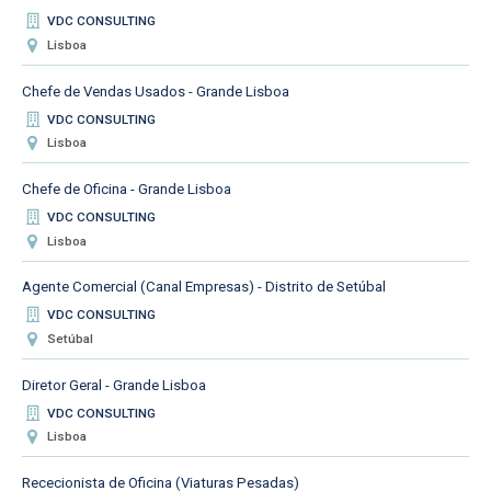
VDC CONSULTING
Lisboa
Chefe de Vendas Usados - Grande Lisboa
VDC CONSULTING
Lisboa
Chefe de Oficina - Grande Lisboa
VDC CONSULTING
Lisboa
Agente Comercial (Canal Empresas) - Distrito de Setúbal
VDC CONSULTING
Setúbal
Diretor Geral - Grande Lisboa
VDC CONSULTING
Lisboa
Rececionista de Oficina (Viaturas Pesadas)