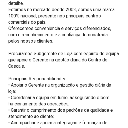
detalhe.

Estamos no mercado desde 2003, somos uma marca 
100% nacional, presente nos principais centros 
comerciais do país.

Oferecemos conveniência e serviços diferenciados, 
com o reconhecimento e a confiança demonstrada 
pelos nossos clientes.

Procuramos Subgerente de Loja com espírito de equipa 
que apoie o Gerente na gestão diária do Centro de 
Cascais.

Principais Responsabilidades

• Apoiar o Gerente na organização e gestão diária da 
loja;

• Coordenar a equipa em turno, assegurando o bom 
funcionamento das operações;

• Garantir o cumprimento dos padrões de qualidade e 
atendimento ao cliente;

• Acompanhar e apoiar a integração e formação de 