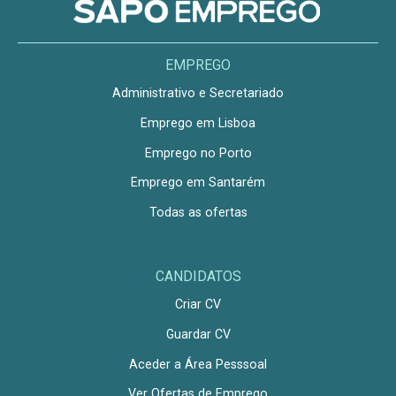
EMPREGO
Administrativo e Secretariado
Emprego em Lisboa
Emprego no Porto
Emprego em Santarém
Todas as ofertas
CANDIDATOS
Criar CV
Guardar CV
Aceder a Área Pesssoal
Ver Ofertas de Emprego