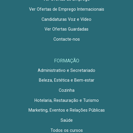
Ver Ofertas de Emprego Internacionais
Candidaturas Voz e Vídeo
Ver Ofertas Guardadas
Contacte-nos
FORMAÇÃO
Administrativo e Secretariado
Beleza, Estética e Bem-estar
Cozinha
Hotelaria, Restauração e Turismo
Marketing, Eventos e Relações Públicas
Saúde
Todos os cursos