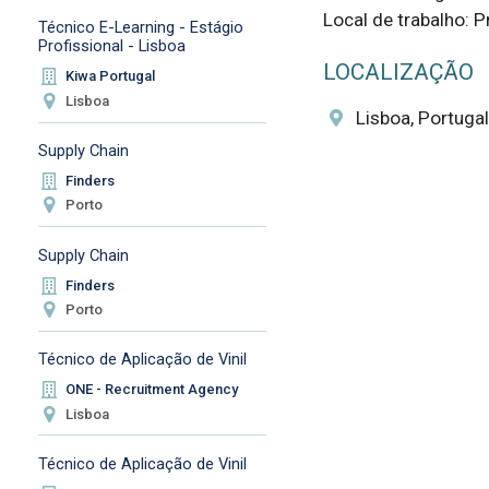
Local de trabalho: P
Técnico E-Learning - Estágio
Profissional - Lisboa
LOCALIZAÇÃO
Kiwa Portugal
Lisboa
Lisboa, Portugal
Supply Chain
Finders
Porto
Supply Chain
Finders
Porto
Técnico de Aplicação de Vinil
ONE - Recruitment Agency
Lisboa
Técnico de Aplicação de Vinil