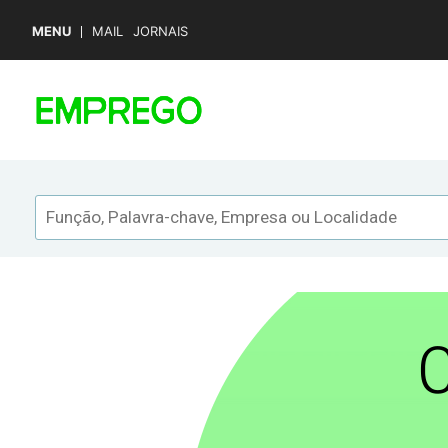
MENU
MAIL
JORNAIS