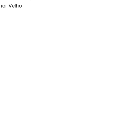
rior Velho