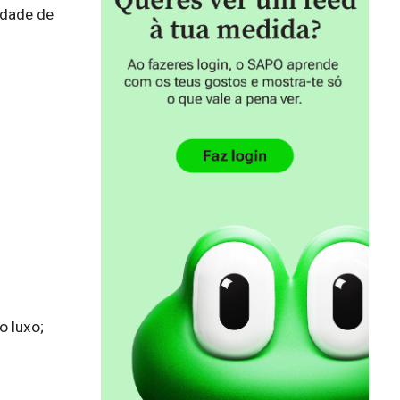
dade de 
 luxo;
