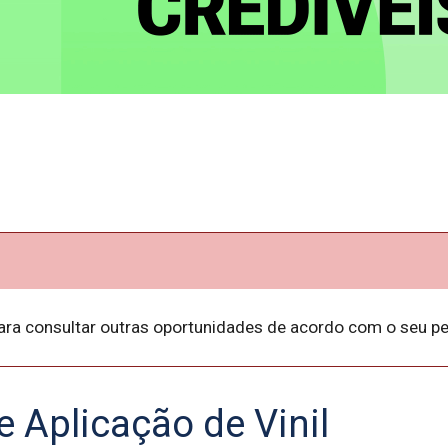
ara consultar outras oportunidades de acordo com o seu per
e Aplicação de Vinil