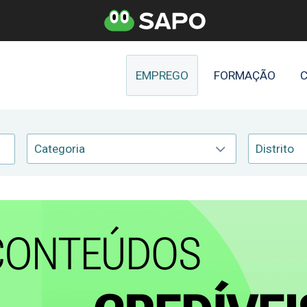
EMPREGO
FORMAÇÃO
C
Categoria
Distrito