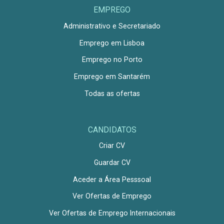
EMPREGO
Administrativo e Secretariado
Emprego em Lisboa
Emprego no Porto
Emprego em Santarém
Todas as ofertas
CANDIDATOS
Criar CV
Guardar CV
Aceder a Área Pesssoal
Ver Ofertas de Emprego
Ver Ofertas de Emprego Internacionais