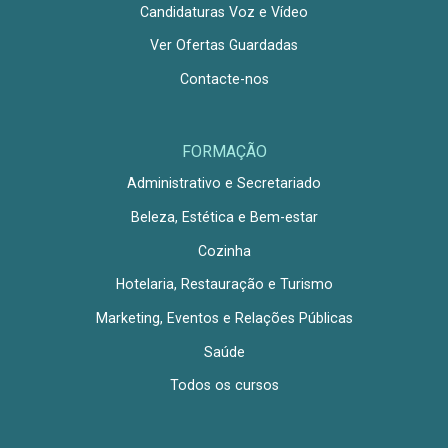
Candidaturas Voz e Vídeo
Ver Ofertas Guardadas
Contacte-nos
FORMAÇÃO
Administrativo e Secretariado
Beleza, Estética e Bem-estar
Cozinha
Hotelaria, Restauração e Turismo
Marketing, Eventos e Relações Públicas
Saúde
Todos os cursos