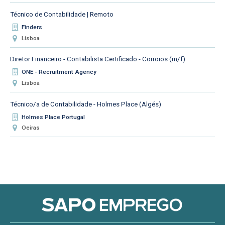
Técnico de Contabilidade | Remoto
Finders
Lisboa
Diretor Financeiro - Contabilista Certificado - Corroios (m/f)
ONE - Recruitment Agency
Lisboa
Técnico/a de Contabilidade - Holmes Place (Algés)
Holmes Place Portugal
Oeiras