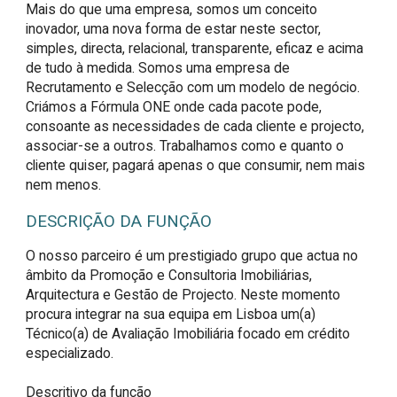
Mais do que uma empresa, somos um conceito
inovador, uma nova forma de estar neste sector,
simples, directa, relacional, transparente, eficaz e acima
de tudo à medida. Somos uma empresa de
Recrutamento e Selecção com um modelo de negócio.
Criámos a Fórmula ONE onde cada pacote pode,
consoante as necessidades de cada cliente e projecto,
associar-se a outros. Trabalhamos como e quanto o
cliente quiser, pagará apenas o que consumir, nem mais
nem menos.
DESCRIÇÃO DA FUNÇÃO
O nosso parceiro é um prestigiado grupo que actua no 
âmbito da Promoção e Consultoria Imobiliárias, 
Arquitectura e Gestão de Projecto. Neste momento 
procura integrar na sua equipa em Lisboa um(a) 
Técnico(a) de Avaliação Imobiliária focado em crédito 
especializado.

Descritivo da função
