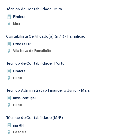
Técnico de Contabilidade | Mira
Finders
Mira
Contabilista Certificado(a) (m/f) - Famalicão
Fitness UP
Vila Nova de Famalicão
Técnico de Contabilidade | Porto
Finders
Porto
Técnico Administrativo Financeiro Júnior - Maia
Kiwa Portugal
Porto
Técnico de Contabilidade (M/F)
riia RH
Cascais