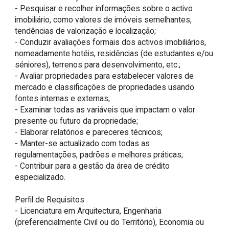
- Pesquisar e recolher informações sobre o activo 
imobiliário, como valores de imóveis semelhantes, 
tendências de valorização e localização;

- Conduzir avaliações formais dos activos imobiliários, 
nomeadamente hotéis, residências (de estudantes e/ou 
séniores), terrenos para desenvolvimento, etc.;

- Avaliar propriedades para estabelecer valores de 
mercado e classificações de propriedades usando 
fontes internas e externas;

- Examinar todas as variáveis que impactam o valor 
presente ou futuro da propriedade;

- Elaborar relatórios e pareceres técnicos;

- Manter-se actualizado com todas as 
regulamentações, padrões e melhores práticas;

- Contribuir para a gestão da área de crédito 
especializado.

Perfil de Requisitos

- Licenciatura em Arquitectura, Engenharia 
(preferencialmente Civil ou do Território), Economia ou 