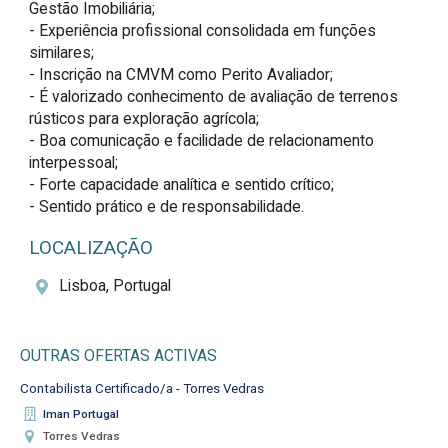
Gestão Imobiliária;

- Experiência profissional consolidada em funções 
similares;

- Inscrição na CMVM como Perito Avaliador;

- É valorizado conhecimento de avaliação de terrenos 
rústicos para exploração agrícola;

- Boa comunicação e facilidade de relacionamento 
interpessoal;

- Forte capacidade analítica e sentido crítico;

- Sentido prático e de responsabilidade.
LOCALIZAÇÃO
Lisboa, Portugal
OUTRAS OFERTAS ACTIVAS
Contabilista Certificado/a - Torres Vedras
Iman Portugal
Torres Vedras