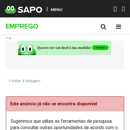
MENU
Voltar à listagem
Este anúncio já não se encontra disponível
Sugerimos que utilize as ferramentas de pesquisa
para consultar outras oportunidades de acordo com o