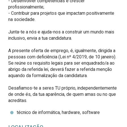
- Desenvolver competências e crescer 
profissionalmente;

- Contribuir para projetos que impactam positivamente 
na sociedade.

Junta-te a nós e ajuda-nos a construir um mundo mais 
inclusivo, envia a tua candidatura.

A presente oferta de emprego, é, igualmente, dirigida a 
pessoas com deficiência (Lei nº 4/2019, de 10 janeiro). 
Se reúne os requisito legais para ser enquadrado/a ao 
abrigo da referida lei, deverá fazer a referida menção 
aquando da formalização da candidatura.

Desafiamos-te a seres TU próprio, independentemente 
de onde és, da tua aparência, de quem amas ou no que 
acreditas.
técnico de informática, hardware, software