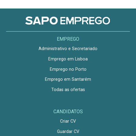
EMPREGO
Administrativo e Secretariado
Emprego em Lisboa
Emprego no Porto
Emprego em Santarém
Todas as ofertas
CANDIDATOS
Criar CV
Guardar CV