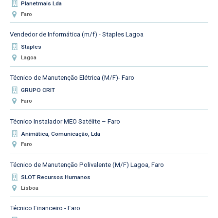
Planetmais Lda
Faro
Vendedor de Informática (m/f) - Staples Lagoa
Staples
Lagoa
Técnico de Manutenção Elétrica (M/F)- Faro
GRUPO CRIT
Faro
Técnico Instalador MEO Satélite – Faro
Animática, Comunicação, Lda
Faro
Técnico de Manutenção Polivalente (M/F) Lagoa, Faro
SLOT Recursos Humanos
Lisboa
Técnico Financeiro - Faro