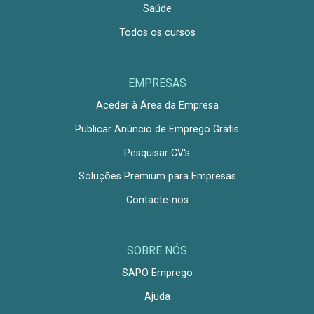
Saúde
Todos os cursos
EMPRESAS
Aceder à Área da Empresa
Publicar Anúncio de Emprego Grátis
Pesquisar CV's
Soluções Premium para Empresas
Contacte-nos
SOBRE NÓS
SAPO Emprego
Ajuda