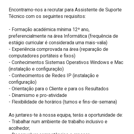
Encontramo-nos a recrutar para Assistente de Suporte 
Técnico com os seguintes requisitos:

- Formação académica mínima 12º ano, 
preferencialmente na área Informática (frequência de 
estágio curricular é considerada uma mais-valia)

- Experiência comprovada na área (reparação de 
computadores portáteis e fixos)

- Conhecimentos Sistemas Operativos Windows e Mac 
(instalação e configuração)

- Conhecimentos de Redes IP (instalação e 
configuração)

- Orientação para o Cliente e para os Resultados

- Dinamismo e pro-atividade

- Flexibilidade de horários (turnos e fins-de-semana)

Ao juntares-te à nossa equipa, terás a oportunidade de:

- Trabalhar num ambiente de trabalho inclusivo e 
acolhedor;
