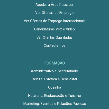
Aceder a Área Pesssoal
Ver Ofertas de Emprego
Ver Ofertas de Emprego Internacionais
Candidaturas Voz e Vídeo
Ver Ofertas Guardadas
Contacte-nos
FORMAÇÃO
Administrativo e Secretariado
Beleza, Estética e Bem-estar
Cozinha
Hotelaria, Restauração e Turismo
Marketing, Eventos e Relações Públicas