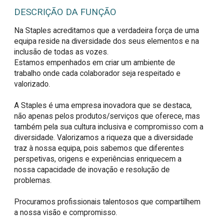
DESCRIÇÃO DA FUNÇÃO
Na Staples acreditamos que a verdadeira força de uma 
equipa reside na diversidade dos seus elementos e na 
inclusão de todas as vozes.

Estamos empenhados em criar um ambiente de 
trabalho onde cada colaborador seja respeitado e 
valorizado.

A Staples é uma empresa inovadora que se destaca, 
não apenas pelos produtos/serviços que oferece, mas 
também pela sua cultura inclusiva e compromisso com a 
diversidade. Valorizamos a riqueza que a diversidade 
traz à nossa equipa, pois sabemos que diferentes 
perspetivas, origens e experiências enriquecem a 
nossa capacidade de inovação e resolução de 
problemas.

Procuramos profissionais talentosos que compartilhem 
a nossa visão e compromisso.
