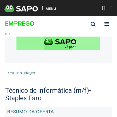
MENU
Voltar à listagem
Técnico de Informática (m/f)-
Staples Faro
RESUMO DA OFERTA