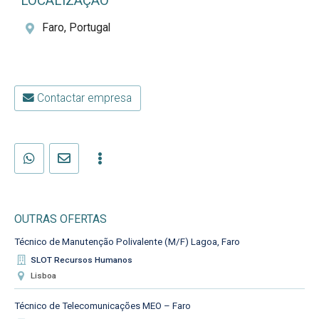
LOCALIZAÇÃO
Faro, Portugal
Contactar empresa
OUTRAS OFERTAS
Técnico de Manutenção Polivalente (M/F) Lagoa, Faro
SLOT Recursos Humanos
Lisboa
Técnico de Telecomunicações MEO – Faro