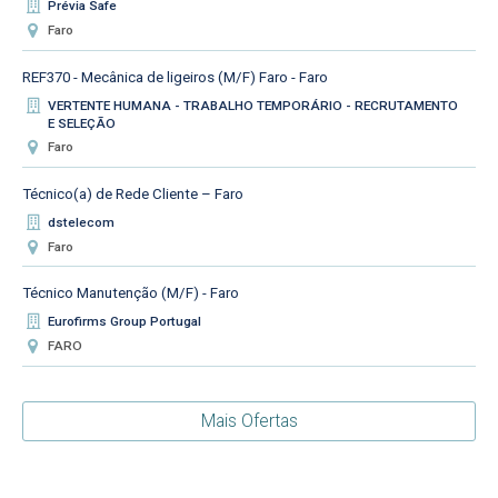
Prévia Safe
Faro
REF370 - Mecânica de ligeiros (M/F) Faro - Faro
VERTENTE HUMANA - TRABALHO TEMPORÁRIO - RECRUTAMENTO
E SELEÇÃO
Faro
Técnico(a) de Rede Cliente – Faro
dstelecom
Faro
Técnico Manutenção (M/F) - Faro
Eurofirms Group Portugal
FARO
Mais Ofertas