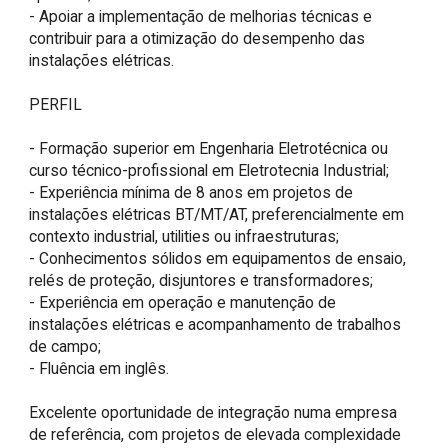
- Apoiar a implementação de melhorias técnicas e 
contribuir para a otimização do desempenho das 
instalações elétricas.

PERFIL

- Formação superior em Engenharia Eletrotécnica ou 
curso técnico-profissional em Eletrotecnia Industrial;

- Experiência mínima de 8 anos em projetos de 
instalações elétricas BT/MT/AT, preferencialmente em 
contexto industrial, utilities ou infraestruturas;

- Conhecimentos sólidos em equipamentos de ensaio, 
relés de proteção, disjuntores e transformadores;

- Experiência em operação e manutenção de 
instalações elétricas e acompanhamento de trabalhos 
de campo;

- Fluência em inglês.

Excelente oportunidade de integração numa empresa 
de referência, com projetos de elevada complexidade 