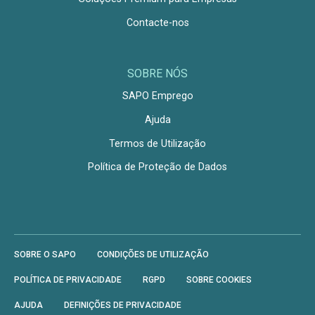
Contacte-nos
SOBRE NÓS
SAPO Emprego
Ajuda
Termos de Utilização
Política de Proteção de Dados
SOBRE O SAPO
CONDIÇÕES DE UTILIZAÇÃO
POLÍTICA DE PRIVACIDADE
RGPD
SOBRE COOKIES
AJUDA
DEFINIÇÕES DE PRIVACIDADE