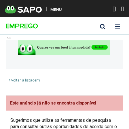
MENU
Voltar à listagem
Este anúncio já não se encontra disponível
Sugerimos que utilize as ferramentas de pesquisa
para consultar outras oportunidades de acordo com o