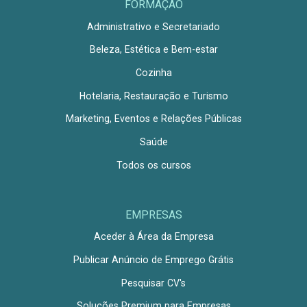
FORMAÇÃO
Administrativo e Secretariado
Beleza, Estética e Bem-estar
Cozinha
Hotelaria, Restauração e Turismo
Marketing, Eventos e Relações Públicas
Saúde
Todos os cursos
EMPRESAS
Aceder à Área da Empresa
Publicar Anúncio de Emprego Grátis
Pesquisar CV's
Soluções Premium para Empresas