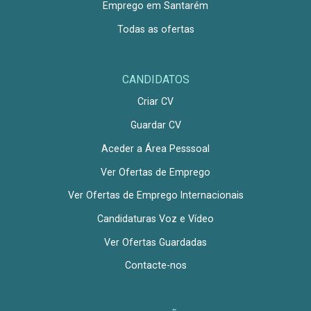
Emprego em Santarém
Todas as ofertas
CANDIDATOS
Criar CV
Guardar CV
Aceder a Área Pesssoal
Ver Ofertas de Emprego
Ver Ofertas de Emprego Internacionais
Candidaturas Voz e Vídeo
Ver Ofertas Guardadas
Contacte-nos