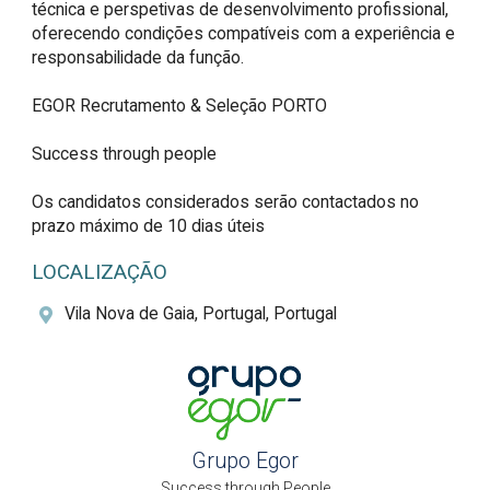
técnica e perspetivas de desenvolvimento profissional, 
oferecendo condições compatíveis com a experiência e 
responsabilidade da função.

EGOR Recrutamento & Seleção PORTO

Success through people

Os candidatos considerados serão contactados no 
prazo máximo de 10 dias úteis
LOCALIZAÇÃO
Vila Nova de Gaia, Portugal, Portugal
Grupo Egor
Success through People