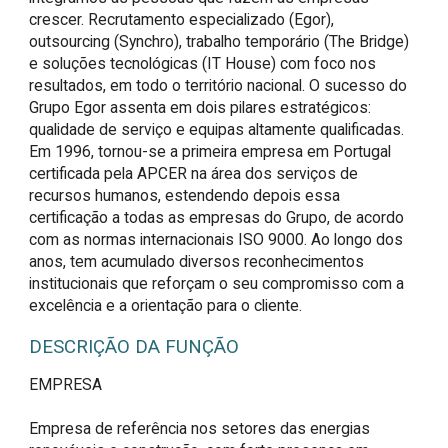
crescer. Recrutamento especializado (Egor),
outsourcing (Synchro), trabalho temporário (The Bridge)
e soluções tecnológicas (IT House) com foco nos
resultados, em todo o território nacional. O sucesso do
Grupo Egor assenta em dois pilares estratégicos:
qualidade de serviço e equipas altamente qualificadas.
Em 1996, tornou-se a primeira empresa em Portugal
certificada pela APCER na área dos serviços de
recursos humanos, estendendo depois essa
certificação a todas as empresas do Grupo, de acordo
com as normas internacionais ISO 9000. Ao longo dos
anos, tem acumulado diversos reconhecimentos
institucionais que reforçam o seu compromisso com a
excelência e a orientação para o cliente.
DESCRIÇÃO DA FUNÇÃO
EMPRESA

Empresa de referência nos setores das energias 