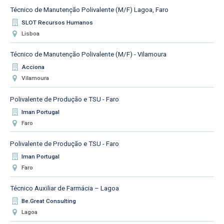
Técnico de Manutenção Polivalente (M/F) Lagoa, Faro
SLOT Recursos Humanos
Lisboa
Técnico de Manutenção Polivalente (M/F) - Vilamoura
Acciona
Vilamoura
Polivalente de Produção e TSU - Faro
Iman Portugal
Faro
Polivalente de Produção e TSU - Faro
Iman Portugal
Faro
Técnico Auxiliar de Farmácia – Lagoa
Be.Great Consulting
Lagoa