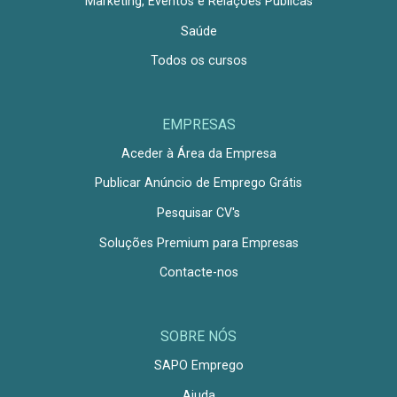
Marketing, Eventos e Relações Públicas
Saúde
Todos os cursos
EMPRESAS
Aceder à Área da Empresa
Publicar Anúncio de Emprego Grátis
Pesquisar CV's
Soluções Premium para Empresas
Contacte-nos
SOBRE NÓS
SAPO Emprego
Ajuda