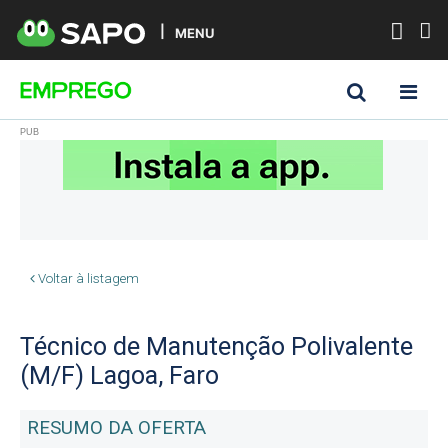
MENU
Voltar à listagem
Técnico de Manutenção Polivalente
(M/F) Lagoa, Faro
RESUMO DA OFERTA