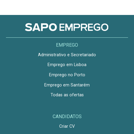
EMPREGO
Administrativo e Secretariado
Emprego em Lisboa
Emprego no Porto
Emprego em Santarém
Todas as ofertas
CANDIDATOS
Criar CV