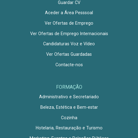
Guardar CV
Aceder a Área Pesssoal
Ver Ofertas de Emprego
Ver Ofertas de Emprego Internacionais
Candidaturas Voz e Vídeo
Ver Ofertas Guardadas
Contacte-nos
FORMAÇÃO
Administrativo e Secretariado
Beleza, Estética e Bem-estar
Cozinha
Hotelaria, Restauração e Turismo