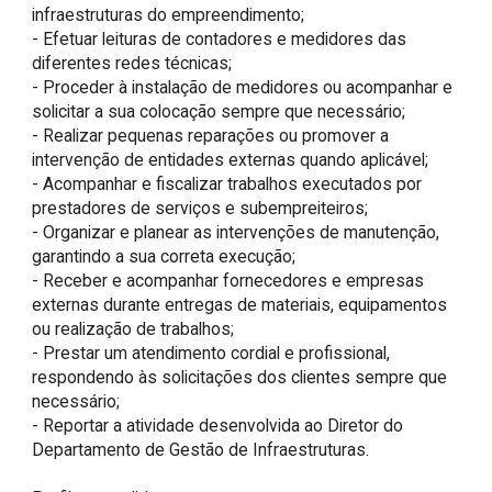
infraestruturas do empreendimento;

- Efetuar leituras de contadores e medidores das 
diferentes redes técnicas;

- Proceder à instalação de medidores ou acompanhar e 
solicitar a sua colocação sempre que necessário;

- Realizar pequenas reparações ou promover a 
intervenção de entidades externas quando aplicável;

- Acompanhar e fiscalizar trabalhos executados por 
prestadores de serviços e subempreiteiros;

- Organizar e planear as intervenções de manutenção, 
garantindo a sua correta execução;

- Receber e acompanhar fornecedores e empresas 
externas durante entregas de materiais, equipamentos 
ou realização de trabalhos;

- Prestar um atendimento cordial e profissional, 
respondendo às solicitações dos clientes sempre que 
necessário;

- Reportar a atividade desenvolvida ao Diretor do 
Departamento de Gestão de Infraestruturas.
