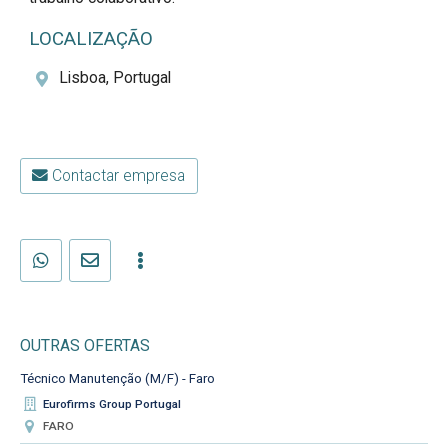
LOCALIZAÇÃO
Lisboa, Portugal
Contactar empresa
OUTRAS OFERTAS
Técnico Manutenção (M/F) - Faro
Eurofirms Group Portugal
FARO