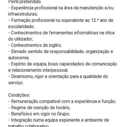
Perfil pretendido

- Experiência profissional na área da manutenção e/ou 
infraestruturas;

- Formação profissional ou equivalente ao 12.º ano de 
escolaridade;

- Conhecimentos de ferramentas informáticas na ótica 
do utilizador;

- Conhecimentos de inglês;

- Elevado sentido de responsabilidade, organização e 
autonomia;

- Espírito de equipa, boas capacidades de comunicação 
e relacionamento interpessoal;

- Dinamismo, rigor e orientação para a qualidade do 
serviço.

Condições:

- Remuneração compatível com a experiência e função;

- Regime de isenção de horário;

- Benefícios em vigor no Grupo;

- Integração numa equipa experiente e ambiente de 
trabalho colaborativo.