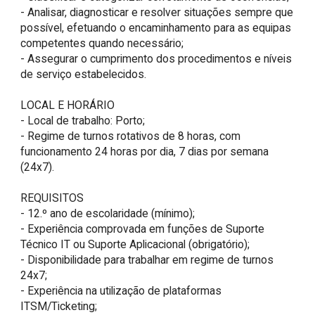
- Analisar, diagnosticar e resolver situações sempre que 
possível, efetuando o encaminhamento para as equipas 
competentes quando necessário;

- Assegurar o cumprimento dos procedimentos e níveis 
de serviço estabelecidos.

LOCAL E HORÁRIO

- Local de trabalho: Porto;

- Regime de turnos rotativos de 8 horas, com 
funcionamento 24 horas por dia, 7 dias por semana 
(24x7).

REQUISITOS

- 12.º ano de escolaridade (mínimo);

- Experiência comprovada em funções de Suporte 
Técnico IT ou Suporte Aplicacional (obrigatório);

- Disponibilidade para trabalhar em regime de turnos 
24x7;

- Experiência na utilização de plataformas 
ITSM/Ticketing;
