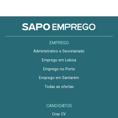
EMPREGO
Administrativo e Secretariado
Emprego em Lisboa
Emprego no Porto
Emprego em Santarém
Todas as ofertas
CANDIDATOS
Criar CV