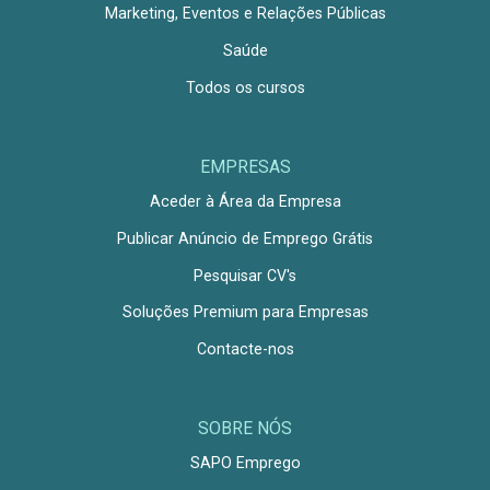
Marketing, Eventos e Relações Públicas
Saúde
Todos os cursos
EMPRESAS
Aceder à Área da Empresa
Publicar Anúncio de Emprego Grátis
Pesquisar CV's
Soluções Premium para Empresas
Contacte-nos
SOBRE NÓS
SAPO Emprego