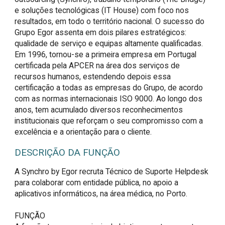
e soluções tecnológicas (IT House) com foco nos
resultados, em todo o território nacional. O sucesso do
Grupo Egor assenta em dois pilares estratégicos:
qualidade de serviço e equipas altamente qualificadas.
Em 1996, tornou-se a primeira empresa em Portugal
certificada pela APCER na área dos serviços de
recursos humanos, estendendo depois essa
certificação a todas as empresas do Grupo, de acordo
com as normas internacionais ISO 9000. Ao longo dos
anos, tem acumulado diversos reconhecimentos
institucionais que reforçam o seu compromisso com a
excelência e a orientação para o cliente.
DESCRIÇÃO DA FUNÇÃO
A Synchro by Egor recruta Técnico de Suporte Helpdesk 
para colaborar com entidade pública, no apoio a 
aplicativos informáticos, na área médica, no Porto.

FUNÇÃO
