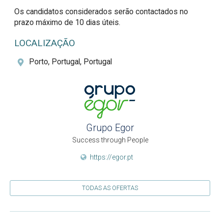
Os candidatos considerados serão contactados no 
prazo máximo de 10 dias úteis.
LOCALIZAÇÃO
Porto, Portugal, Portugal
Grupo Egor
Success through People
https://egor.pt
TODAS AS OFERTAS