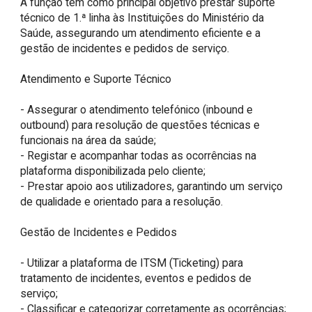
A função tem como principal objetivo prestar suporte 
técnico de 1.ª linha às Instituições do Ministério da 
Saúde, assegurando um atendimento eficiente e a 
gestão de incidentes e pedidos de serviço.

Atendimento e Suporte Técnico

- Assegurar o atendimento telefónico (inbound e 
outbound) para resolução de questões técnicas e 
funcionais na área da saúde;

- Registar e acompanhar todas as ocorrências na 
plataforma disponibilizada pelo cliente;

- Prestar apoio aos utilizadores, garantindo um serviço 
de qualidade e orientado para a resolução.

Gestão de Incidentes e Pedidos

- Utilizar a plataforma de ITSM (Ticketing) para 
tratamento de incidentes, eventos e pedidos de 
serviço;

- Classificar e categorizar corretamente as ocorrências;
