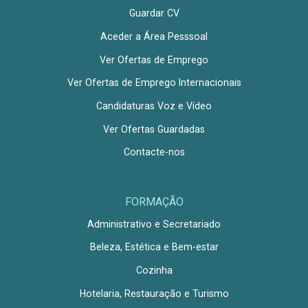
Guardar CV
Aceder a Área Pesssoal
Ver Ofertas de Emprego
Ver Ofertas de Emprego Internacionais
Candidaturas Voz e Vídeo
Ver Ofertas Guardadas
Contacte-nos
FORMAÇÃO
Administrativo e Secretariado
Beleza, Estética e Bem-estar
Cozinha
Hotelaria, Restauração e Turismo