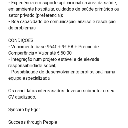
- Experiência em suporte aplicacional na área da saúde, 
em ambiente hospitalar, cuidados de saúde primários ou 
setor privado (preferencial);

- Boa capacidade de comunicação, análise e resolução 
de problemas.

CONDIÇÕES

- Vencimento base 964€ + 9€ SA + Prémio de 
Comparência = Valor até € 50,00;

- Integração num projeto estável e de elevada 
responsabilidade social;

- Possibilidade de desenvolvimento profissional numa 
equipa especializada.

Os candidatos interessados deverão submeter o seu 
CV atualizado.

Synchro by Egor

Success through People
