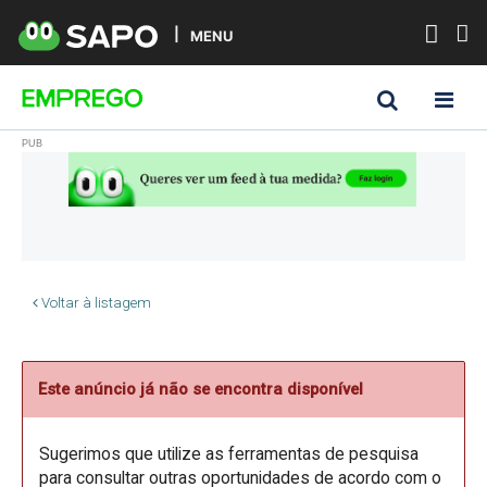
MENU
Voltar à listagem
Este anúncio já não se encontra disponível
Sugerimos que utilize as ferramentas de pesquisa
para consultar outras oportunidades de acordo com o