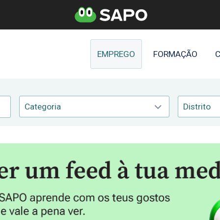
EMPREGO
FORMAÇÃO
C
Categoria
Distrito