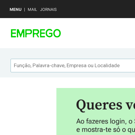
MENU
MAIL
JORNAIS