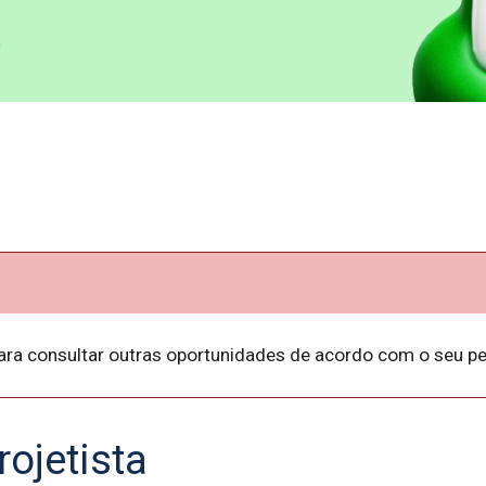
ara consultar outras oportunidades de acordo com o seu per
rojetista