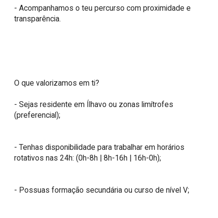
- Acompanhamos o teu percurso com proximidade e 
transparência.

O que valorizamos em ti?

- Sejas residente em Ílhavo ou zonas limítrofes 
(preferencial);

- Tenhas disponibilidade para trabalhar em horários 
rotativos nas 24h: (0h-8h | 8h-16h | 16h-0h);

- Possuas formação secundária ou curso de nível V;
