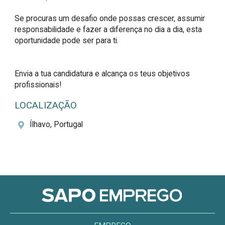
Se procuras um desafio onde possas crescer, assumir 
responsabilidade e fazer a diferença no dia a dia, esta 
oportunidade pode ser para ti.

Envia a tua candidatura e alcança os teus objetivos 
profissionais!
LOCALIZAÇÃO
Ílhavo, Portugal