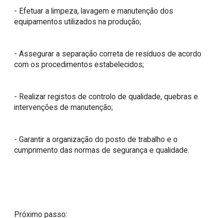
- Efetuar a limpeza, lavagem e manutenção dos 
equipamentos utilizados na produção;

- Assegurar a separação correta de resíduos de acordo 
com os procedimentos estabelecidos;

- Realizar registos de controlo de qualidade, quebras e 
intervenções de manutenção;

- Garantir a organização do posto de trabalho e o 
cumprimento das normas de segurança e qualidade.

Próximo passo:
