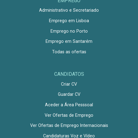
EMPREGO
Administrativo e Secretariado
Emprego em Lisboa
Emprego no Porto
Emprego em Santarém
Todas as ofertas
CANDIDATOS
Criar CV
Guardar CV
Aceder a Área Pesssoal
Ver Ofertas de Emprego
Ver Ofertas de Emprego Internacionais
Candidaturas Voz e Vídeo