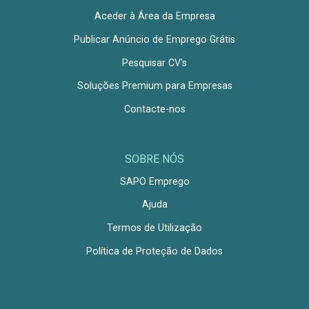
Aceder à Área da Empresa
Publicar Anúncio de Emprego Grátis
Pesquisar CV's
Soluções Premium para Empresas
Contacte-nos
SOBRE NÓS
SAPO Emprego
Ajuda
Termos de Utilização
Política de Proteção de Dados