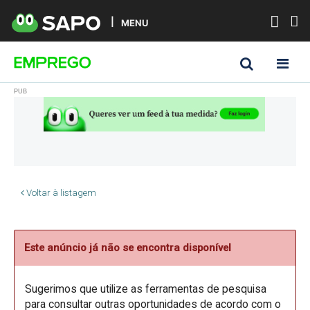
MENU
Voltar à listagem
Este anúncio já não se encontra disponível
Sugerimos que utilize as ferramentas de pesquisa
para consultar outras oportunidades de acordo com o