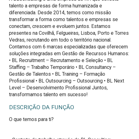
talento a empresas de forma humanizada e
diferenciada. Desde 2014, temos como missão
transformar a forma como talentos e empresas se
conectam, crescem e evoluem juntos. Estamos
presentes na Covilhã, Felgueiras, Lisboa, Porto e Torres
Vedras, recrutando em todo o território nacional.
Contamos com 6 marcas especializadas que oferecem
soluções integradas em Gestão de Recursos Humanos:
• BL Recruitment – Recrutamento e Seleção • BL
Staffing – Trabalho Temporário • BL Consultancy –
Gestão de Talentos • BL Training – Formação
Profissional • BL Outsourcing – Outsourcing • BL Next
Level – Desenvolvimento Profissional Juntos,
transformamos talento em sucesso!
DESCRIÇÃO DA FUNÇÃO
O que temos para ti?
