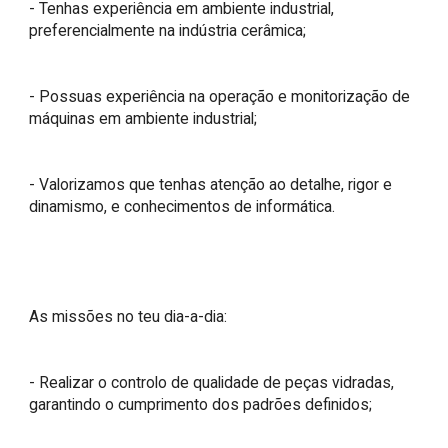
- Tenhas experiência em ambiente industrial, 
preferencialmente na indústria cerâmica;

- Possuas experiência na operação e monitorização de 
máquinas em ambiente industrial;

- Valorizamos que tenhas atenção ao detalhe, rigor e 
dinamismo, e conhecimentos de informática.

As missões no teu dia-a-dia:

- Realizar o controlo de qualidade de peças vidradas, 
garantindo o cumprimento dos padrões definidos;
