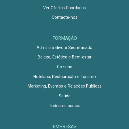
Ver Ofertas Guardadas
Contacte-nos
FORMAÇÃO
Administrativo e Secretariado
Beleza, Estética e Bem-estar
Cozinha
Hotelaria, Restauração e Turismo
Marketing, Eventos e Relações Públicas
Saúde
Todos os cursos
EMPRESAS