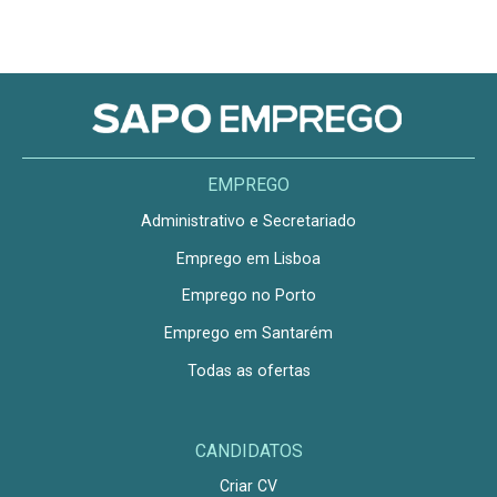
EMPREGO
Administrativo e Secretariado
Emprego em Lisboa
Emprego no Porto
Emprego em Santarém
Todas as ofertas
CANDIDATOS
Criar CV