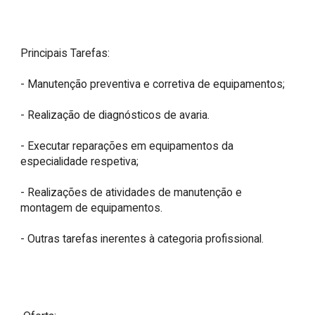
Principais Tarefas:

- Manutenção preventiva e corretiva de equipamentos;

- Realização de diagnósticos de avaria.

- Executar reparações em equipamentos da 
especialidade respetiva;

- Realizações de atividades de manutenção e 
montagem de equipamentos.

- Outras tarefas inerentes à categoria profissional.
