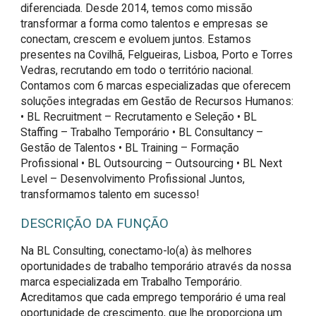
diferenciada. Desde 2014, temos como missão
transformar a forma como talentos e empresas se
conectam, crescem e evoluem juntos. Estamos
presentes na Covilhã, Felgueiras, Lisboa, Porto e Torres
Vedras, recrutando em todo o território nacional.
Contamos com 6 marcas especializadas que oferecem
soluções integradas em Gestão de Recursos Humanos:
• BL Recruitment – Recrutamento e Seleção • BL
Staffing – Trabalho Temporário • BL Consultancy –
Gestão de Talentos • BL Training – Formação
Profissional • BL Outsourcing – Outsourcing • BL Next
Level – Desenvolvimento Profissional Juntos,
transformamos talento em sucesso!
DESCRIÇÃO DA FUNÇÃO
Na BL Consulting, conectamo-lo(a) às melhores 
oportunidades de trabalho temporário através da nossa 
marca especializada em Trabalho Temporário. 
Acreditamos que cada emprego temporário é uma real 
oportunidade de crescimento, que lhe proporciona um 