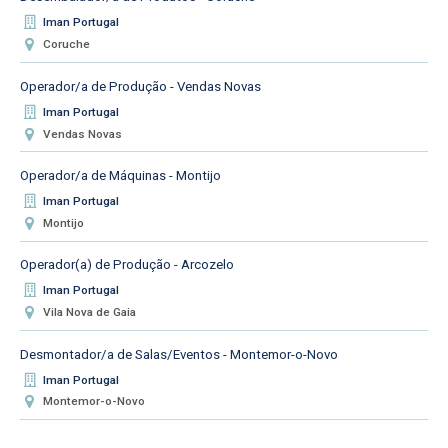
Iman Portugal
Coruche
Operador/a de Produção - Vendas Novas
Iman Portugal
Vendas Novas
Operador/a de Máquinas - Montijo
Iman Portugal
Montijo
Operador(a) de Produção - Arcozelo
Iman Portugal
Vila Nova de Gaia
Desmontador/a de Salas/Eventos - Montemor-o-Novo
Iman Portugal
Montemor-o-Novo