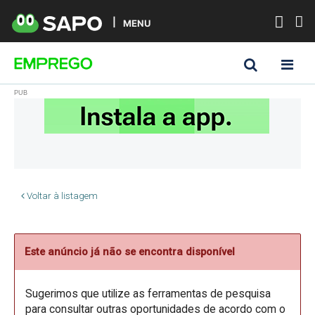
MENU
Voltar à listagem
Este anúncio já não se encontra disponível
Sugerimos que utilize as ferramentas de pesquisa
para consultar outras oportunidades de acordo com o