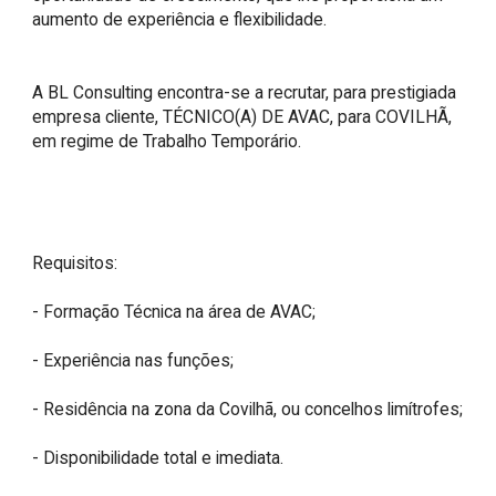
aumento de experiência e flexibilidade.

A BL Consulting encontra-se a recrutar, para prestigiada 
empresa cliente, TÉCNICO(A) DE AVAC, para COVILHÃ, 
em regime de Trabalho Temporário.

Requisitos:

- Formação Técnica na área de AVAC;

- Experiência nas funções;

- Residência na zona da Covilhã, ou concelhos limítrofes;

- Disponibilidade total e imediata.
