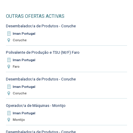
OUTRAS OFERTAS ACTIVAS
Desembalador/a de Produtos - Coruche
Iman Portugal
Coruche
Polivalente de Produção e TSU (M/F) Faro
Iman Portugal
Faro
Desembalador/a de Produtos - Coruche
Iman Portugal
Coruche
Operador/a de Máquinas - Montijo
Iman Portugal
Montijo
Desembalador/a de Produtos - Coruche