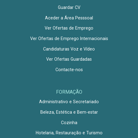
Guardar CV
Aceder a Área Pesssoal
Ver Ofertas de Emprego
Ver Ofertas de Emprego Internacionais
Candidaturas Voz e Vídeo
Ver Ofertas Guardadas
Contacte-nos
FORMAÇÃO
Administrativo e Secretariado
Beleza, Estética e Bem-estar
Cozinha
Hotelaria, Restauração e Turismo