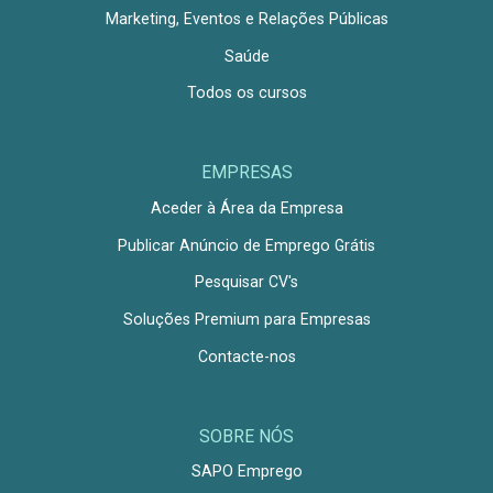
Marketing, Eventos e Relações Públicas
Saúde
Todos os cursos
EMPRESAS
Aceder à Área da Empresa
Publicar Anúncio de Emprego Grátis
Pesquisar CV's
Soluções Premium para Empresas
Contacte-nos
SOBRE NÓS
SAPO Emprego