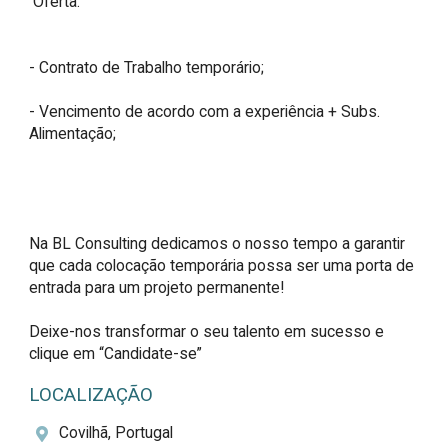
 Oferta:

- Contrato de Trabalho temporário;

- Vencimento de acordo com a experiência + Subs. 
Alimentação;

Na BL Consulting dedicamos o nosso tempo a garantir 
que cada colocação temporária possa ser uma porta de 
entrada para um projeto permanente!

Deixe-nos transformar o seu talento em sucesso e 
clique em “Candidate-se”
LOCALIZAÇÃO
Covilhã, Portugal