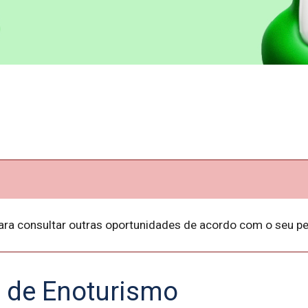
ara consultar outras oportunidades de acordo com o seu per
 de Enoturismo