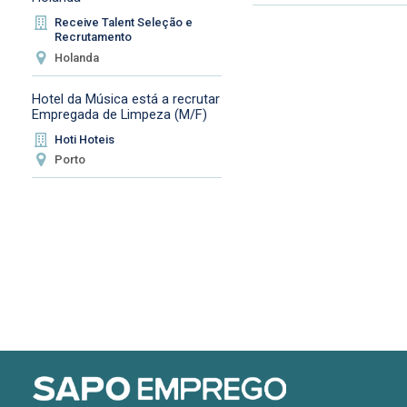
Receive Talent Seleção e
Recrutamento
Holanda
Hotel da Música está a recrutar
Empregada de Limpeza (M/F)
Hoti Hoteis
Porto