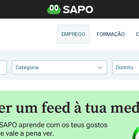
EMPREGO
FORMAÇÃO
C
Categoria
Distrito