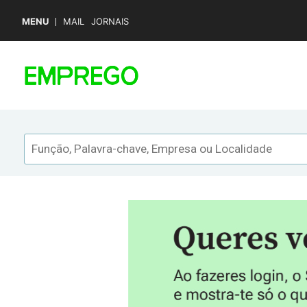
MENU
MAIL
JORNAIS