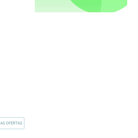
 AS OFERTAS