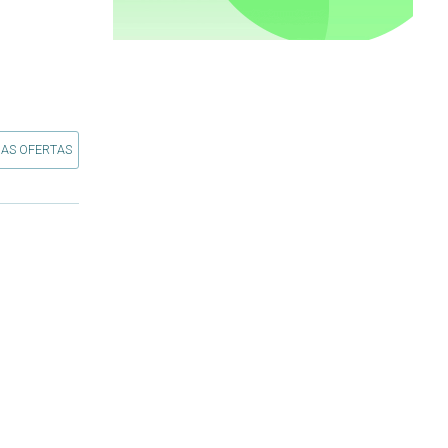
 AS OFERTAS