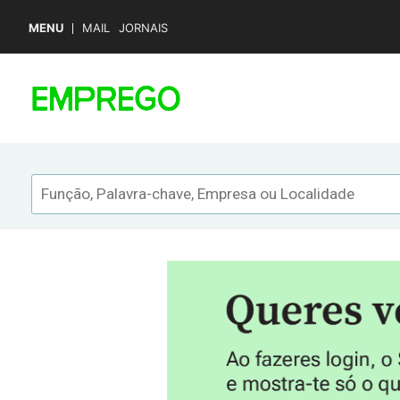
MENU
MAIL
JORNAIS