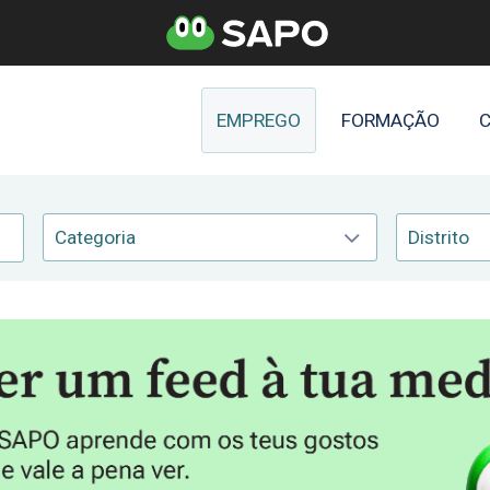
EMPREGO
FORMAÇÃO
C
Categoria
Distrito