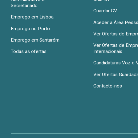
Secretariado
Guardar CV
Emprego em Lisboa
Aceder a Área Pesss
Emprego no Porto
Ver Ofertas de Emp
Emprego em Santarém
Ver Ofertas de Emp
Todas as ofertas
Internacionais
Candidaturas Voz e 
Ver Ofertas Guardad
Contacte-nos