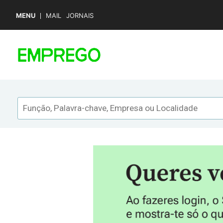
MENU
MAIL
JORNAIS