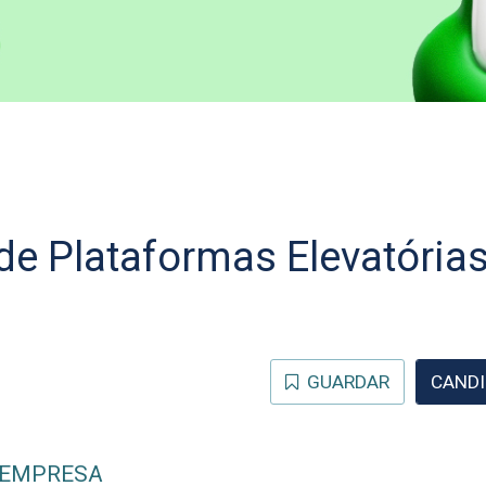
de Plataformas Elevatórias
GUARDAR
CANDI
 EMPRESA