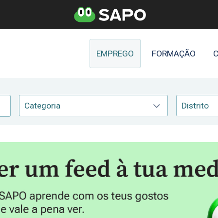
EMPREGO
FORMAÇÃO
C
Categoria
Distrito