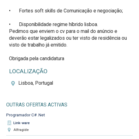
•	Fortes soft skills de Comunicação e negociação;

•	Disponibilidade regime híbrido lisboa.

Pedimos que enviem o cv para o mail do anúncio e 
deverão estar legalizados ou ter visto de residência ou 
visto de trabalho já emitido. 

Obrigada pela candidatura
LOCALIZAÇÃO
Lisboa, Portugal
OUTRAS OFERTAS ACTIVAS
Programador C# .Net
Link-ware
Alfragide