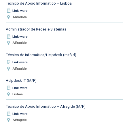
Técnico de Apoio Informático – Lisboa
Link-ware
Amadora
Administrador de Redes e Sistemas
Link-ware
Alfragide
Técnico de Informática/Helpdesk (m/f/d)
Link-ware
Alfragide
Helpdesk IT (M/F)
Link-ware
Lisboa
Técnico de Apoio Informático – Afragide (M/F)
Link-ware
Alfragide