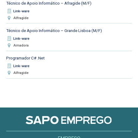
Técnico de Apoio Informático – Afragide (M/F)
Link-ware
Alfragide
Técnico de Apoio Informático – Grande Lisboa (M/F)
Link-ware
Amadora
Programador C# .Net
Link-ware
Alfragide