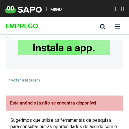
MENU
Voltar à listagem
Este anúncio já não se encontra disponível
Sugerimos que utilize as ferramentas de pesquisa
para consultar outras oportunidades de acordo com o