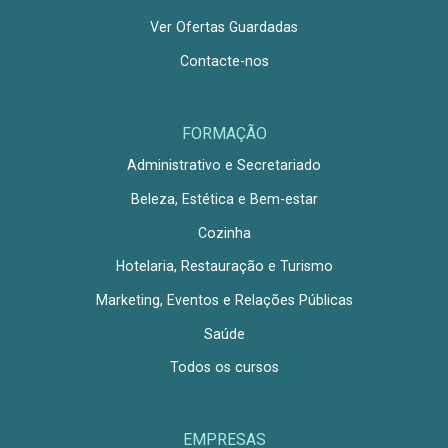
Ver Ofertas Guardadas
Contacte-nos
FORMAÇÃO
Administrativo e Secretariado
Beleza, Estética e Bem-estar
Cozinha
Hotelaria, Restauração e Turismo
Marketing, Eventos e Relações Públicas
Saúde
Todos os cursos
EMPRESAS