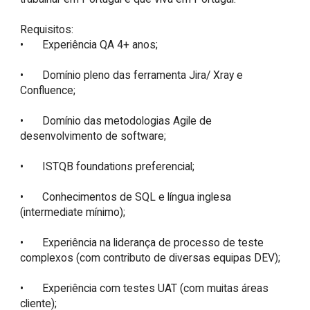
Requisitos:

•	Experiência QA 4+ anos; 

•	Domínio pleno das ferramenta Jira/ Xray e 
Confluence;

•	Domínio das metodologias Agile de 
desenvolvimento de software;

•	ISTQB foundations preferencial;

•	Conhecimentos de SQL e língua inglesa 
(intermediate mínimo);

•	Experiência na liderança de processo de teste 
complexos (com contributo de diversas equipas DEV);

•	Experiência com testes UAT (com muitas áreas 
cliente);
