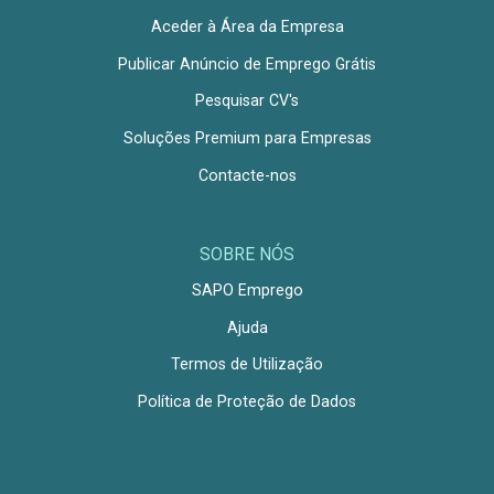
Aceder à Área da Empresa
Publicar Anúncio de Emprego Grátis
Pesquisar CV's
Soluções Premium para Empresas
Contacte-nos
SOBRE NÓS
SAPO Emprego
Ajuda
Termos de Utilização
Política de Proteção de Dados