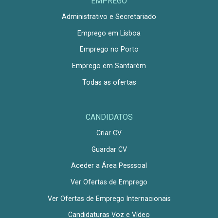
EMPREGO
Administrativo e Secretariado
Emprego em Lisboa
Emprego no Porto
Emprego em Santarém
Todas as ofertas
CANDIDATOS
Criar CV
Guardar CV
Aceder a Área Pesssoal
Ver Ofertas de Emprego
Ver Ofertas de Emprego Internacionais
Candidaturas Voz e Vídeo