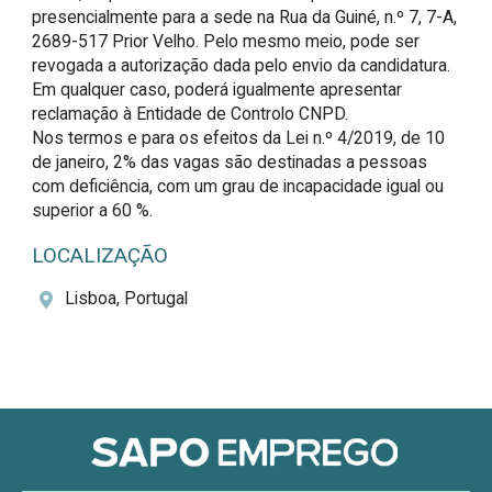
presencialmente para a sede na Rua da Guiné, n.º 7, 7-A, 
2689-517 Prior Velho. Pelo mesmo meio, pode ser 
revogada a autorização dada pelo envio da candidatura. 
Em qualquer caso, poderá igualmente apresentar 
reclamação à Entidade de Controlo CNPD.

Nos termos e para os efeitos da Lei n.º 4/2019, de 10 
de janeiro, 2% das vagas são destinadas a pessoas 
com deficiência, com um grau de incapacidade igual ou 
superior a 60 %.
LOCALIZAÇÃO
Lisboa, Portugal