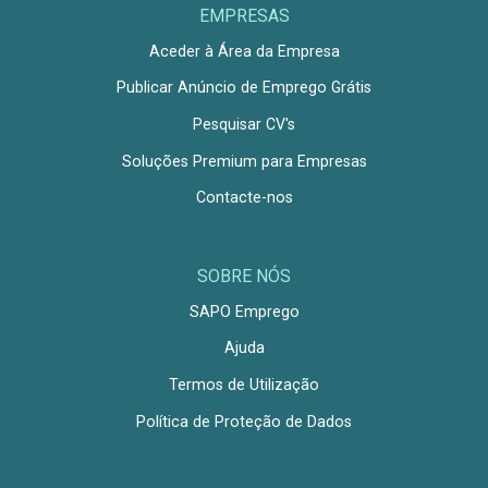
EMPRESAS
Aceder à Área da Empresa
Publicar Anúncio de Emprego Grátis
Pesquisar CV's
Soluções Premium para Empresas
Contacte-nos
SOBRE NÓS
SAPO Emprego
Ajuda
Termos de Utilização
Política de Proteção de Dados