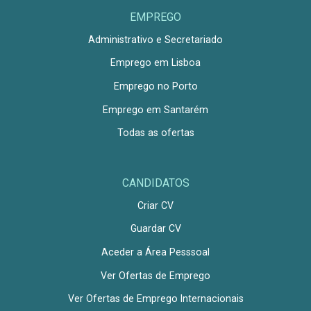
EMPREGO
Administrativo e Secretariado
Emprego em Lisboa
Emprego no Porto
Emprego em Santarém
Todas as ofertas
CANDIDATOS
Criar CV
Guardar CV
Aceder a Área Pesssoal
Ver Ofertas de Emprego
Ver Ofertas de Emprego Internacionais