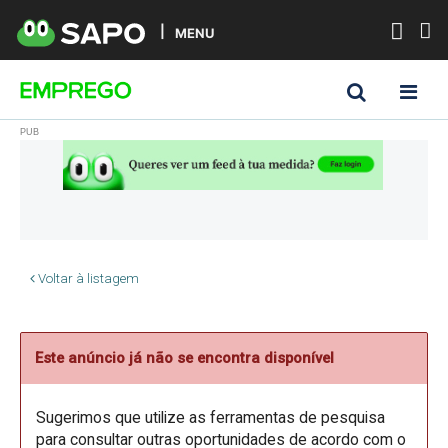
MENU
Voltar à listagem
Este anúncio já não se encontra disponível
Sugerimos que utilize as ferramentas de pesquisa
para consultar outras oportunidades de acordo com o