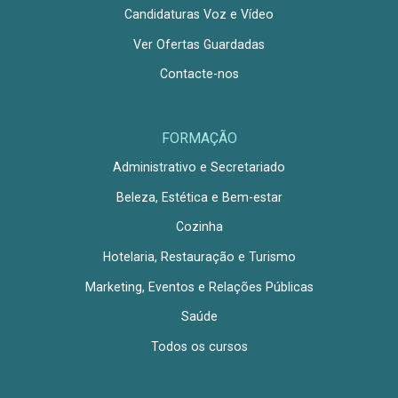
Candidaturas Voz e Vídeo
Ver Ofertas Guardadas
Contacte-nos
FORMAÇÃO
Administrativo e Secretariado
Beleza, Estética e Bem-estar
Cozinha
Hotelaria, Restauração e Turismo
Marketing, Eventos e Relações Públicas
Saúde
Todos os cursos