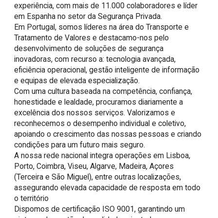
experiência, com mais de 11.000 colaboradores e líder 
em Espanha no setor da Segurança Privada. 

Em Portugal, somos líderes na área do Transporte e 
Tratamento de Valores e destacamo-nos pelo 
desenvolvimento de soluções de segurança 
inovadoras, com recurso a: tecnologia avançada, 
eficiência operacional, gestão inteligente de informação 
e equipas de elevada especialização.

Com uma cultura baseada na competência, confiança, 
honestidade e lealdade, procuramos diariamente a 
excelência dos nossos serviços. Valorizamos e 
reconhecemos o desempenho individual e coletivo, 
apoiando o crescimento das nossas pessoas e criando 
condições para um futuro mais seguro.

A nossa rede nacional integra operações em Lisboa, 
Porto, Coimbra, Viseu, Algarve, Madeira, Açores 
(Terceira e São Miguel), entre outras localizações, 
assegurando elevada capacidade de resposta em todo 
o território

Dispomos de certificação ISO 9001, garantindo um 