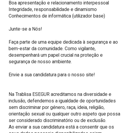
Boa apresentação e relacionamento interpessoal

Integridade, responsabilidade e dinamismo

Conhecimentos de informática (utilizador base)

Junte-se a Nós!

Faça parte de uma equipe dedicada à segurança e ao 
bem-estar da comunidade. Como vigilante, 
desempenhará um papel crucial na proteção e 
segurança de nosso ambiente. 

Envie a sua candidatura para o nosso site!

Na Trablisa ESEGUR acreditamos na diversidade e 
inclusão, defendemos a igualdade de oportunidades 
sem discriminar por género, raça, ideia, religião, 
orientação sexual ou qualquer outro aspeto que possa 
ser considerado discriminatório ou de exclusão.

Ao enviar a sua candidatura está a consentir que os 