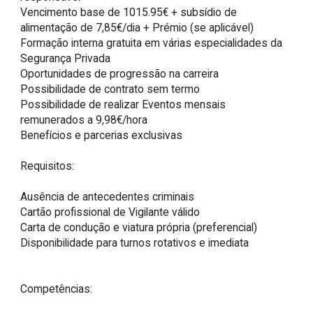
Vencimento base de 1015.95€ + subsídio de 
alimentação de 7,85€/dia + Prémio (se aplicável)

Formação interna gratuita em várias especialidades da 
Segurança Privada

Oportunidades de progressão na carreira

Possibilidade de contrato sem termo

Possibilidade de realizar Eventos mensais 
remunerados a 9,98€/hora

Benefícios e parcerias exclusivas

Requisitos:

Ausência de antecedentes criminais

Cartão profissional de Vigilante válido

Carta de condução e viatura própria (preferencial)

Disponibilidade para turnos rotativos e imediata

Competências:
