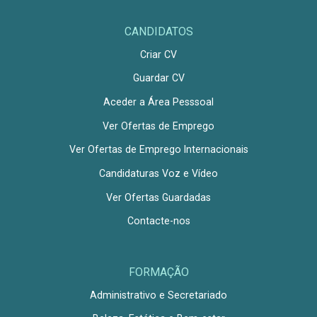
CANDIDATOS
Criar CV
Guardar CV
Aceder a Área Pesssoal
Ver Ofertas de Emprego
Ver Ofertas de Emprego Internacionais
Candidaturas Voz e Vídeo
Ver Ofertas Guardadas
Contacte-nos
FORMAÇÃO
Administrativo e Secretariado