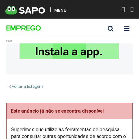
MENU
Voltar à listagem
Este anúncio já não se encontra disponível
Sugerimos que utilize as ferramentas de pesquisa
para consultar outras oportunidades de acordo com o