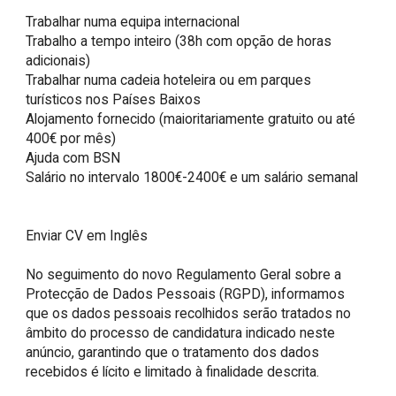
Trabalhar numa equipa internacional

Trabalho a tempo inteiro (38h com opção de horas 
adicionais)

Trabalhar numa cadeia hoteleira ou em parques 
turísticos nos Países Baixos

Alojamento fornecido (maioritariamente gratuito ou até 
400€ por mês)

Ajuda com BSN

Salário no intervalo 1800€-2400€ e um salário semanal

Enviar CV em Inglês 

No seguimento do novo Regulamento Geral sobre a 
Protecção de Dados Pessoais (RGPD), informamos 
que os dados pessoais recolhidos serão tratados no 
âmbito do processo de candidatura indicado neste 
anúncio, garantindo que o tratamento dos dados 
recebidos é lícito e limitado à finalidade descrita.