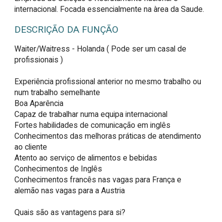
internacional. Focada essencialmente na àrea da Saude.
DESCRIÇÃO DA FUNÇÃO
Waiter/Waitress - Holanda ( Pode ser um casal de 
profissionais )

Experiência profissional anterior no mesmo trabalho ou 
num trabalho semelhante

Boa Aparência

Capaz de trabalhar numa equipa internacional

Fortes habilidades de comunicação em inglês

Conhecimentos das melhoras práticas de atendimento 
ao cliente

Atento ao serviço de alimentos e bebidas

Conhecimentos de Inglês

Conhecimentos francês nas vagas para França e 
alemão nas vagas para a Austria

Quais são as vantagens para si?
