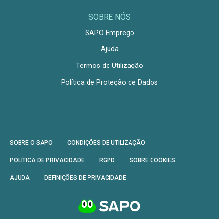
SOBRE NÓS
SAPO Emprego
Ajuda
Termos de Utilização
Política de Proteção de Dados
SOBRE O SAPO
CONDIÇÕES DE UTILIZAÇÃO
POLÍTICA DE PRIVACIDADE
RGPD
SOBRE COOKIES
AJUDA
DEFINIÇÕES DE PRIVACIDADE