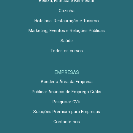
Beleza, Estética e Bem-estar
Cozinha
Hotelaria, Restauração e Turismo
Marketing, Eventos e Relações Públicas
Saúde
Todos os cursos
EMPRESAS
Aceder à Área da Empresa
Publicar Anúncio de Emprego Grátis
Pesquisar CV's
Soluções Premium para Empresas
Contacte-nos