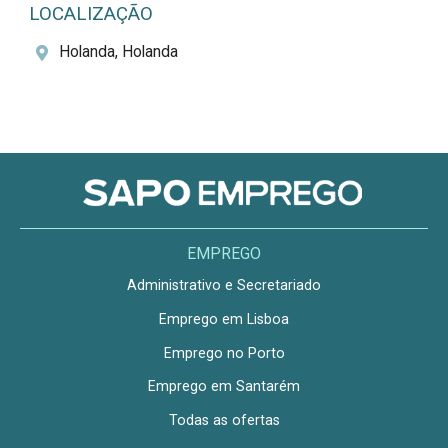
LOCALIZAÇÃO
Holanda, Holanda
EMPREGO
Administrativo e Secretariado
Emprego em Lisboa
Emprego no Porto
Emprego em Santarém
Todas as ofertas