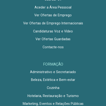
Aceder a Área Pesssoal
Ver Ofertas de Emprego
Ver Ofertas de Emprego Internacionais
Candidaturas Voz e Vídeo
Ver Ofertas Guardadas
Contacte-nos
FORMAÇÃO
Administrativo e Secretariado
Beleza, Estética e Bem-estar
Cozinha
Hotelaria, Restauração e Turismo
Marketing, Eventos e Relações Públicas