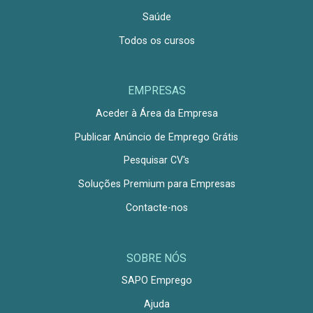
Saúde
Todos os cursos
EMPRESAS
Aceder à Área da Empresa
Publicar Anúncio de Emprego Grátis
Pesquisar CV's
Soluções Premium para Empresas
Contacte-nos
SOBRE NÓS
SAPO Emprego
Ajuda