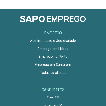
EMPREGO
Administrativo e Secretariado
Emprego em Lisboa
Emprego no Porto
Emprego em Santarém
Todas as ofertas
CANDIDATOS
Criar CV
Guardar CV