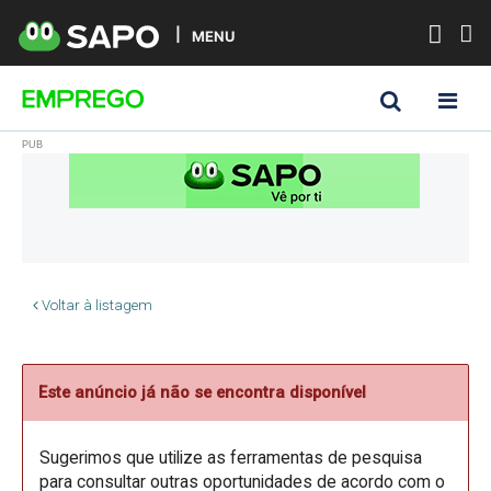
MENU
Voltar à listagem
Este anúncio já não se encontra disponível
Sugerimos que utilize as ferramentas de pesquisa
para consultar outras oportunidades de acordo com o