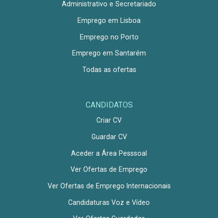
Administrativo e Secretariado
Emprego em Lisboa
Emprego no Porto
Emprego em Santarém
Todas as ofertas
CANDIDATOS
Criar CV
Guardar CV
Aceder a Área Pesssoal
Ver Ofertas de Emprego
Ver Ofertas de Emprego Internacionais
Candidaturas Voz e Vídeo