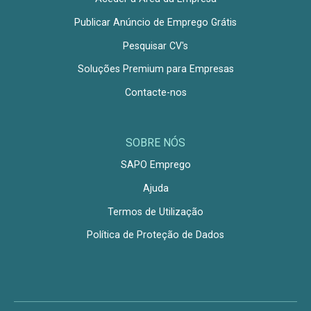
Publicar Anúncio de Emprego Grátis
Pesquisar CV's
Soluções Premium para Empresas
Contacte-nos
SOBRE NÓS
SAPO Emprego
Ajuda
Termos de Utilização
Política de Proteção de Dados