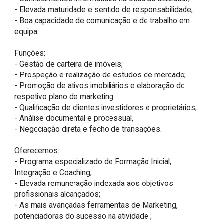
- Elevada maturidade e sentido de responsabilidade,

- Boa capacidade de comunicação e de trabalho em 
equipa.

Funções:

- Gestão de carteira de imóveis;

- Prospeção e realização de estudos de mercado;

- Promoção de ativos imobiliários e elaboração do 
respetivo plano de marketing

- Qualificação de clientes investidores e proprietários;

- Análise documental e processual,

- Negociação direta e fecho de transações.

Oferecemos:

- Programa especializado de Formação Inicial, 
Integração e Coaching;

- Elevada remuneração indexada aos objetivos 
profissionais alcançados;

- As mais avançadas ferramentas de Marketing, 
potenciadoras do sucesso na atividade ;
