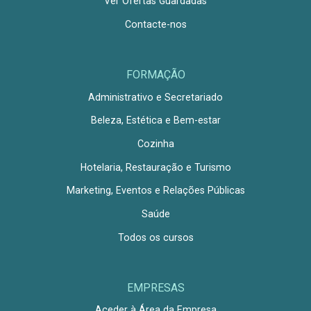
Ver Ofertas Guardadas
Contacte-nos
FORMAÇÃO
Administrativo e Secretariado
Beleza, Estética e Bem-estar
Cozinha
Hotelaria, Restauração e Turismo
Marketing, Eventos e Relações Públicas
Saúde
Todos os cursos
EMPRESAS
Aceder à Área da Empresa