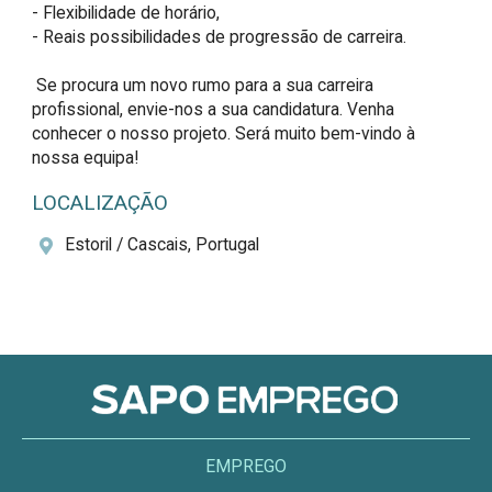
- Flexibilidade de horário,

- Reais possibilidades de progressão de carreira.

 Se procura um novo rumo para a sua carreira 
profissional, envie-nos a sua candidatura. Venha 
conhecer o nosso projeto. Será muito bem-vindo à 
nossa equipa!
LOCALIZAÇÃO
Estoril / Cascais, Portugal
EMPREGO